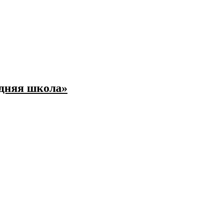
едняя школа»