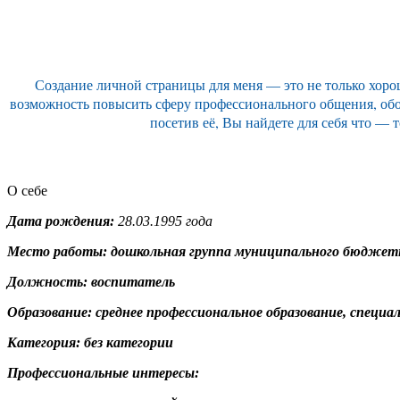
Создание личной страницы для меня — это не только хор
возможность повысить сферу профессионального общения, обог
посетив её, Вы найдете для себя что —
О себе
Дата рождения:
28.03.1995 года
Место работы:
дошкольная группа муниципального бюджетн
Должность:
воспитатель
Образование:
среднее профессиональное образование, специа
Категория:
без категории
Профессиональные интересы: