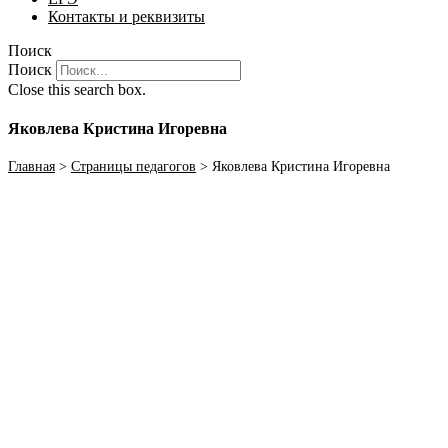
Контакты и реквизиты
Поиск
Поиск
Close this search box.
Яковлева Кристина Игоревна
Главная
>
Страницы педагогов
>
Яковлева Кристина Игоревна