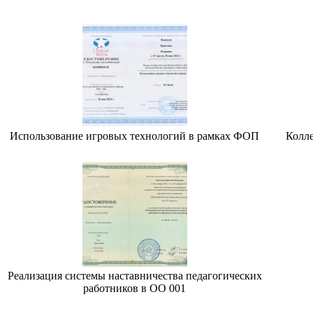
Использование игровых технологий в рамках ФОП
Колле
Реализация системы наставничества педагогических
работников в ОО 001