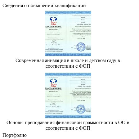
Сведения о повышении квалификации
Современная анимация в школе и детском саду в
соответствии с ФОП
Основы преподавания финансовой граммотности в ОО в
соответствии с ФОП
Портфолио