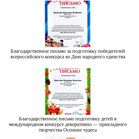
Благодарственное письмо за подготовку победителей
всероссийского конкурса ко Дню народного единства
Благодарственное письмо подготовку детей в
международном конкурсе декоративно — прикладного
творчества Осенние чудеса