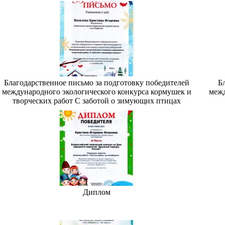
Благодарственное письмо за подготовку победителей
Б
международного экологического конкурса кормушек и
меж
творческих работ С заботой о зимующих птицах
Диплом