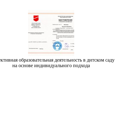
ктивная образовательная деятельность в днтском саду
на основе индивидуального подхода