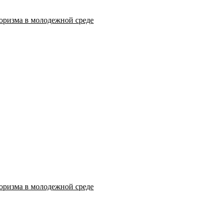
оризма в молодежной среде
оризма в молодежной среде