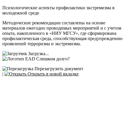
Психологические аспекты профилактики экстремизма в
молодежной среде
Методические рекомендации составлены на основе
материалов ежегодно проводимых мероприятий и с учетом
опыта, накопленного в «НИУ МГСУ», где сформирована
профилактическая среда, способствующая предупреждению
проявлений терроризма и экстремизма.
Загрузка...
Слишком долго?
Перезагрузить документ
|
Открыть в новой вкладке