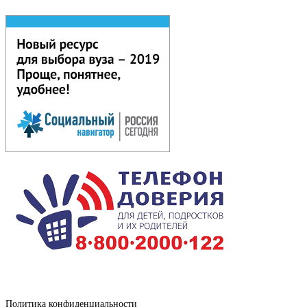
Политика конфиденциальности