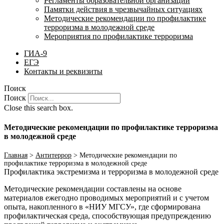
Регламенты образовательной организации
Памятки действия в чрезвычайных ситуациях
Методические рекомендации по профилактике
терроризма в молодежной среде
Мероприятия по профилактике терроризма
ГИА-9
ЕГЭ
Контакты и реквизиты
Поиск
Поиск
Close this search box.
Методические рекомендации по профилактике терроризма
в молодежной среде
Главная
>
Антитеррор
>
Методические рекомендации по
профилактике терроризма в молодежной среде
Профилактика экстремизма и терроризма в молодежной среде
Методические рекомендации составлены на основе
материалов ежегодно проводимых мероприятий и с учетом
опыта, накопленного в «НИУ МГСУ», где сформирована
профилактическая среда, способствующая предупреждению