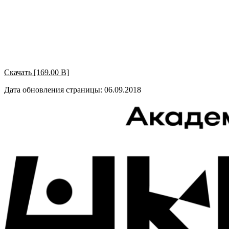
Скачать [169.00 B]
Дата обновления страницы: 06.09.2018