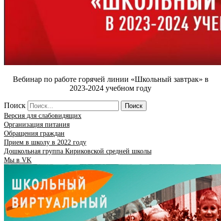
Вебинар по работе горячей линии «Школьный завтрак» в
2023-2024 учебном году
Поиск
Поиск
Версия для слабовидящих
Организация питания
Обращения граждан
Прием в школу в 2022 году
Дошкольная группа Кириковской средней школы
Мы в VK