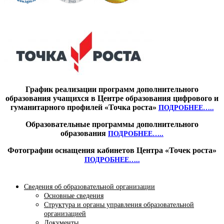
График реализации программ дополнительного
образования учащихся в Центре образования цифрового и
гуманитарного профилей «Точка роста»
ПОДРОБНЕЕ…..
Образовательные программы дополнительного
образования
ПОДРОБНЕЕ…..
Фотографии оснащения кабинетов Центра «Точек роста»
ПОДРОБНЕЕ…..
Сведения об образовательной организации
Основные сведения
Структура и органы управления образовательной
организацией
Документы