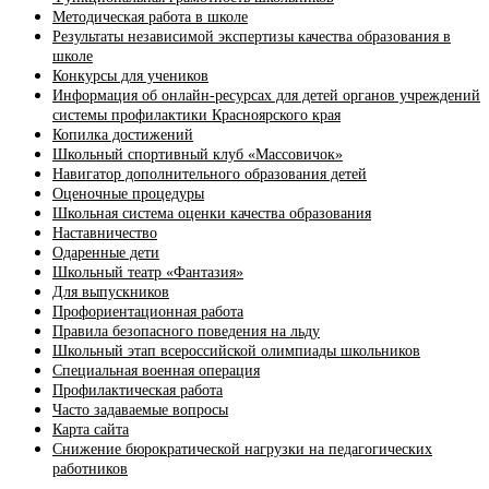
Методическая работа в школе
Результаты независимой экспертизы качества образования в
школе
Конкурсы для учеников
Информация об онлайн-ресурсах для детей органов учреждений
системы профилактики Красноярского края
Копилка достижений
Школьный спортивный клуб «Массовичок»
Навигатор дополнительного образования детей
Оценочные процедуры
Школьная система оценки качества образования
Наставничество
Одаренные дети
Школьный театр «Фантазия»
Для выпускников
Профориентационная работа
Правила безопасного поведения на льду
Школьный этап всероссийской олимпиады школьников
Специальная военная операция
Профилактическая работа
Часто задаваемые вопросы
Карта сайта
Снижение бюрократической нагрузки на педагогических
работников