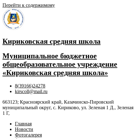
Перейти к содержимому
Кириковская средняя школа
Муниципальное бюджетное
общеобразовательное учреждение
«Кириковская средняя школа»
8(39166)24278
kirscoll@mail.ru
663123; Красноярский край, Казачинско-Пировский
муниципальный округ, с. Кириково, ул. Зеленая 1 Д., Зеленая
1 Г,
Главная
Новости
Фотогалерея