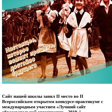
Сайт нашей школы занял II место во II
Всероссийском открытом конкурсе-практикуме с
международным участием «Лучший сайт
образовательной организации – 2019»!