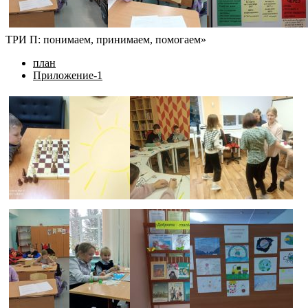
ТРИ П: понимаем, принимаем, помогаем»
план
Приложение-1