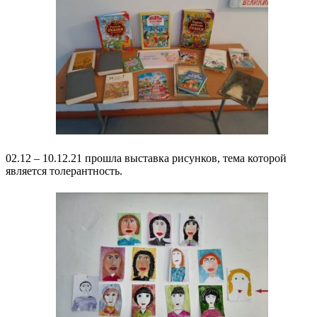
02.12 – 10.12.21 прошла выставка рисунков, тема которой
является толерантность.