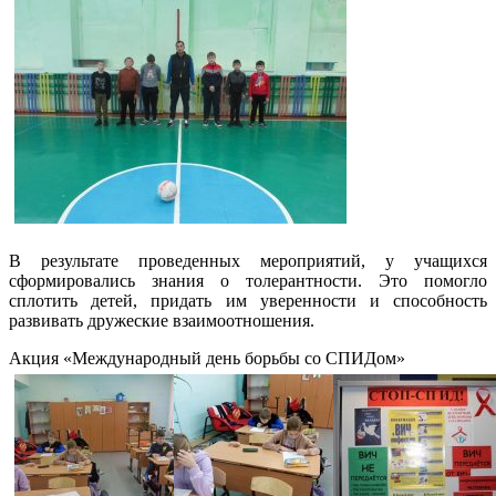
В результате проведенных мероприятий, у учащихся
сформировались знания о толерантности. Это помогло
сплотить детей, придать им уверенности и способность
развивать дружеские взаимоотношения.
Акция «Международный день борьбы со СПИДом»