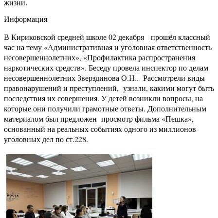
жизни.
Информация
В Кириковской средней школе 02 декабря прошёл классный
час на тему «Административная и уголовная ответственность
несовершеннолетних», «Профилактика распространения
наркотических средств». Беседу провела инспектор по делам
несовершеннолетних Зверздинова О.Н.. Рассмотрели виды
правонарушений и преступлений, узнали, какими могут быть
последствия их совершения. У детей возникли вопросы, на
которые они получили грамотные ответы. Дополнительным
материалом был предложен просмотр фильма «Пешка»,
основанный на реальных событиях одного из миллионов
уголовных дел по ст.228.