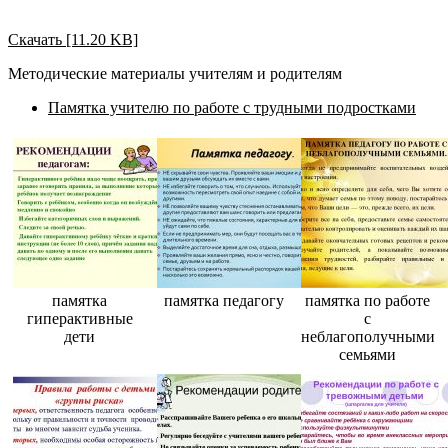
Скачать [11.20 KB]
Методические материалы учителям и родителям
Памятка учителю по работе с трудными подростками
памятка
памятка педагогу
памятка по работе
гиперактивные
с
дети
неблагополучными
семьями