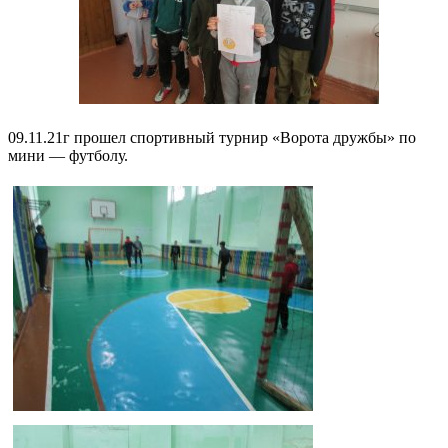
09.11.21г прошел спортивный турнир «Ворота дружбы» по
мини — футболу.