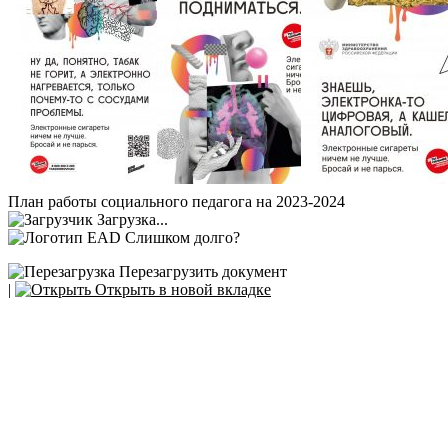
План работы социального педагога на 2023-2024
Загрузка...
Слишком долго?
Перезагрузить документ
|
Открыть в новой вкладке