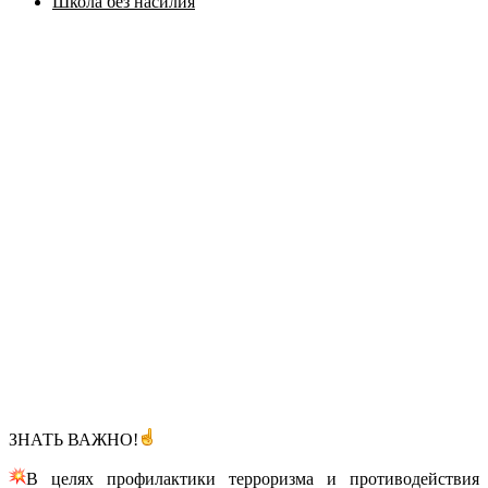
Школа без насилия
ЗНАТЬ ВАЖНО!
В целях профилактики терроризма и противодействия