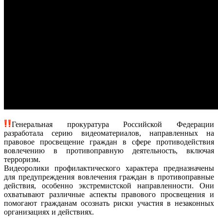
Генеральная прокуратура Российской Федерации
разработала серию видеоматериалов, направленных на
правовое просвещение граждан в сфере противодействия
вовлечению в противоправную деятельность, включая
терроризм.
Видеоролики профилактического характера предназначены
для предупреждения вовлечения граждан в противоправные
действия, особенно экстремистской направленности. Они
охватывают различные аспекты правового просвещения и
помогают гражданам осознать риски участия в незаконных
организациях и действиях.