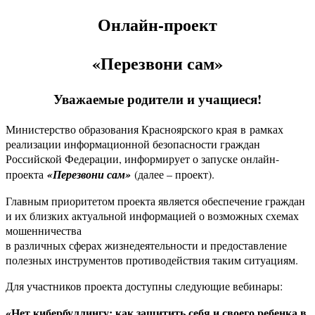
Онлайн-проект
«Перезвони сам»
Уважаемые родители и учащиеся!
Министерство образования Красноярского края в рамках
реализации информационной безопасности граждан
Российской Федерации, информирует о запуске онлайн-
проекта
«Перезвони сам»
(далее – проект).
Главным приоритетом проекта является обеспечение граждан
и их близких актуальной информацией о возможных схемах
мошенничества
в различных сферах жизнедеятельности и предоставление
полезных инструментов противодействия таким ситуациям.
Для участников проекта доступны следующие вебинары:
«Нет кибербуллингу: как защитить себя и своего ребенка в