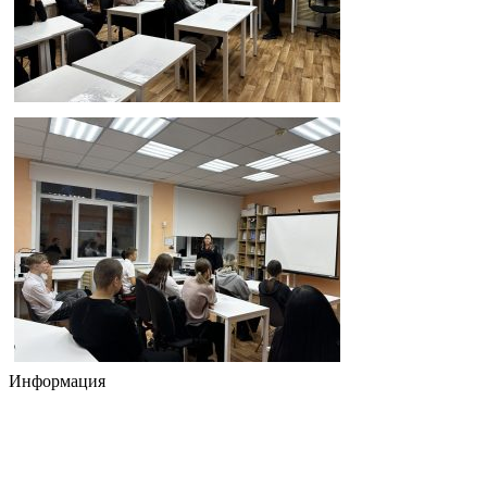
Информация