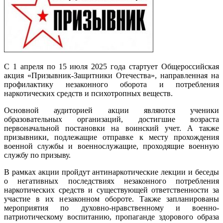
С 1 апреля по 15 июля 2025 года стартует Общероссийская
акция «Призывник-Защитники Отечества», направленная на
профилактику незаконного оборота и потребления
наркотических средств и психотропных веществ.
Основной аудиторией акции являются ученики
образовательных организаций, достигшие возраста
первоначальной постановки на воинский учет. А также
призывники, подлежащие отправке к месту прохождения
военной службы и военнослужащие, проходящие военную
службу по призыву.
В рамках акции пройдут антинаркотические лекции и беседы
о негативных последствиях незаконного потребления
наркотических средств и существующей ответственности за
участие в их незаконном обороте. Также запланированы
мероприятия по духовно-нравственному и военно-
патриотическому воспитанию, пропаганде здорового образа