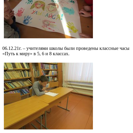
06.12.21г. – учителями школы были проведены классные часы
«Путь к миру» в 5, 6 и 8 классах.