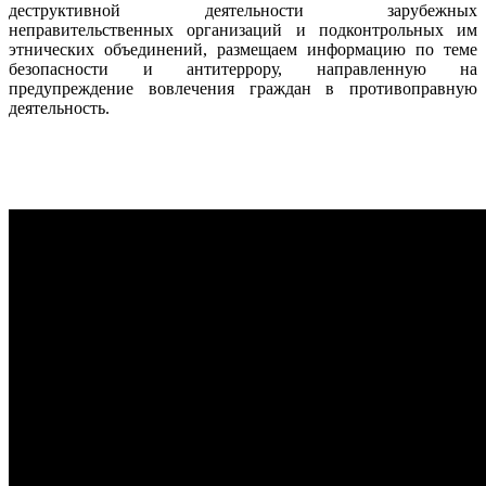
деструктивной деятельности зарубежных
неправительственных организаций и подконтрольных им
этнических объединений, размещаем информацию по теме
безопасности и антитеррору, направленную на
предупреждение вовлечения граждан в противоправную
деятельность.