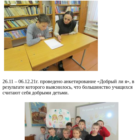
26.11 – 06.12.21г. проведено анкетирование «Добрый ли я», в
результате которого выяснилось, что большинство учащихся
считают себя добрыми детьми.