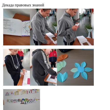
Декада правовых знаний