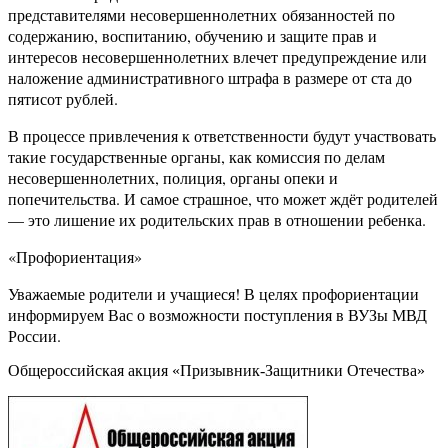
представителями несовершеннолетних обязанностей по
содержанию, воспитанию, обучению и защите прав и
интересов несовершеннолетних влечет предупреждение или
наложение административного штрафа в размере от ста до
пятисот рублей.
В процессе привлечения к ответственности будут участвовать
такие государственные органы, как комиссия по делам
несовершеннолетних, полиция, органы опеки и
попечительства. И самое страшное, что может ждёт родителей
— это лишение их родительских прав в отношении ребенка.
«Профориентация»
Уважаемые родители и учащиеся! В целях профориентации
информируем Вас о возможности поступления в ВУЗы МВД
России.
Общероссийская акция «Призывник-Защитники Отечества»