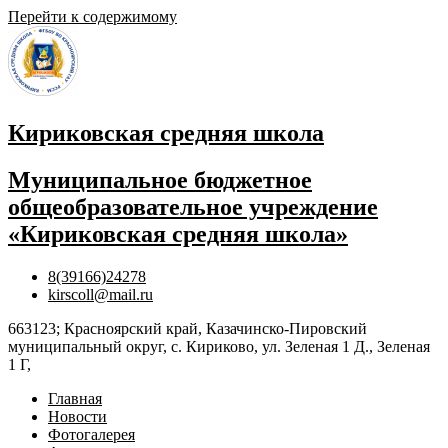
Перейти к содержимому
Кириковская средняя школа
Муниципальное бюджетное
общеобразовательное учреждение
«Кириковская средняя школа»
8(39166)24278
kirscoll@mail.ru
663123; Красноярский край, Казачинско-Пировский
муниципальный округ, с. Кириково, ул. Зеленая 1 Д., Зеленая
1 Г,
Главная
Новости
Фотогалерея