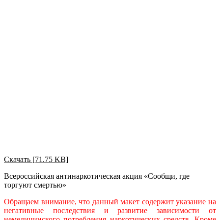
Скачать [71.75 KB]
Всероссийская антинаркотическая акция «Сообщи, где
торгуют смертью»
Обращаем внимание, что данный макет содержит указание на
негативные последствия и развитие зависимости от
немедицинского потребления наркотических средств. Кроме