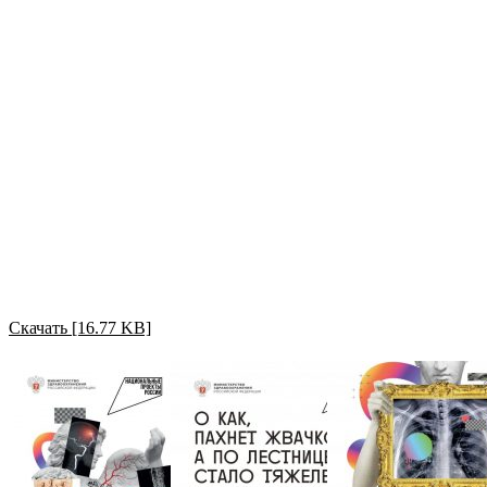
Скачать [16.77 KB]