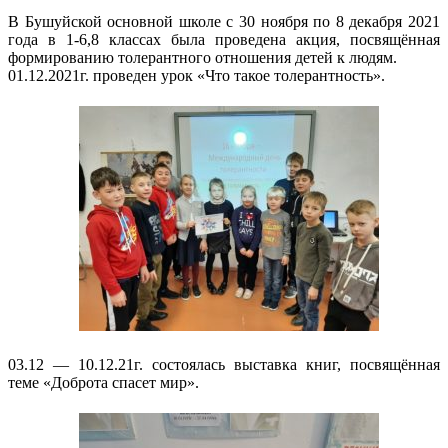
В Бушуйской основной школе с 30 ноября по 8 декабря 2021
года в 1-6,8 классах была проведена акция, посвящённая
формированию толерантного отношения детей к людям.
01.12.2021г. проведен урок «Что такое толерантность».
03.12 — 10.12.21г. состоялась выставка книг, посвящённая
теме «Доброта спасет мир».