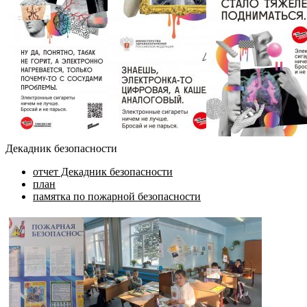
Декадник безопасности
отчет Декадник безопасности
план
памятка по пожарной безопасности