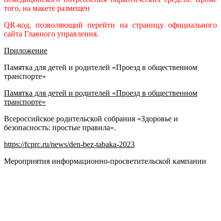
того, на макете размещен
QR-код, позволяющий перейти на страницу официального
сайта Главного управления.
Приложение
Памятка для детей и родителей «Проезд в общественном
транспорте»
Памятка для детей и родителей «Проезд в общественном
транспорте»
Всероссийское родительской собрания «Здоровье и
безопасность: простые правила».
https://fcprc.ru/news/den-bez-tabaka-2023
Мероприятия информационно-просветительской кампании