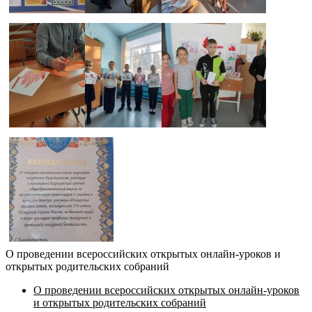
О проведении всероссийских открытых онлайн-уроков и
открытых родительских собраний
О проведении всероссийских открытых онлайн-уроков
и открытых родительских собраний