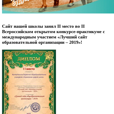
Сайт нашей школы занял II место во II
Всероссийском открытом конкурсе-практикуме с
международным участием «Лучший сайт
образовательной организации – 2019»!