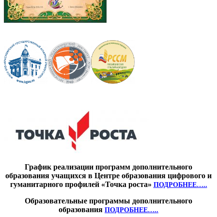
График реализации программ дополнительного
образования учащихся в Центре образования цифрового и
гуманитарного профилей «Точка роста»
ПОДРОБНЕЕ…..
Образовательные программы дополнительного
образования
ПОДРОБНЕЕ…..