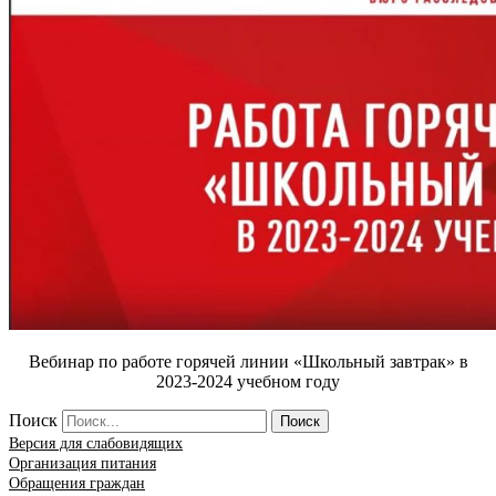
Вебинар по работе горячей линии «Школьный завтрак» в
2023-2024 учебном году
Поиск
Поиск
Версия для слабовидящих
Организация питания
Обращения граждан