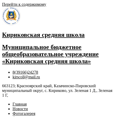
Перейти к содержимому
Кириковская средняя школа
Муниципальное бюджетное
общеобразовательное учреждение
«Кириковская средняя школа»
8(39166)24278
kirscoll@mail.ru
663123; Красноярский край, Казачинско-Пировский
муниципальный округ, с. Кириково, ул. Зеленая 1 Д., Зеленая
1 Г,
Главная
Новости
Фотогалерея