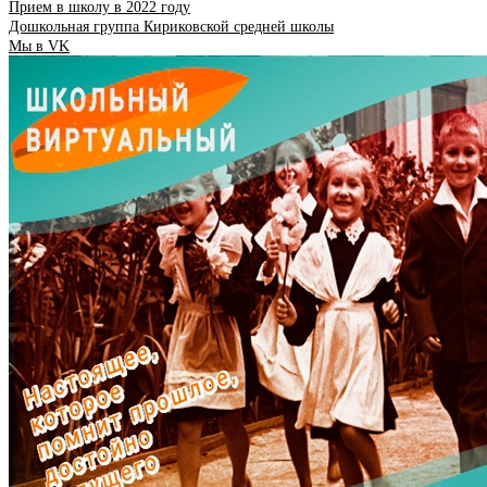
Прием в школу в 2022 году
Дошкольная группа Кириковской средней школы
Мы в VK