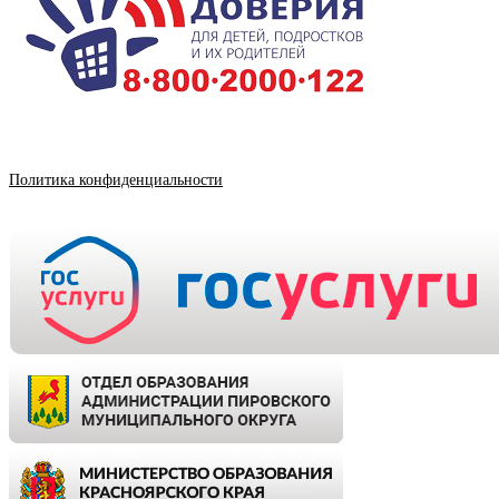
Политика конфиденциальности