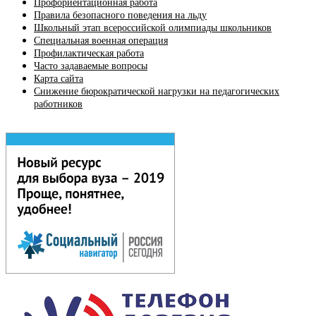
Профориентационная работа
Правила безопасного поведения на льду
Школьный этап всероссийской олимпиады школьников
Специальная военная операция
Профилактическая работа
Часто задаваемые вопросы
Карта сайта
Снижение бюрократической нагрузки на педагогических
работников