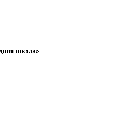
едняя школа»