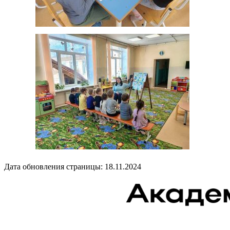
Дата обновления страницы: 18.11.2024