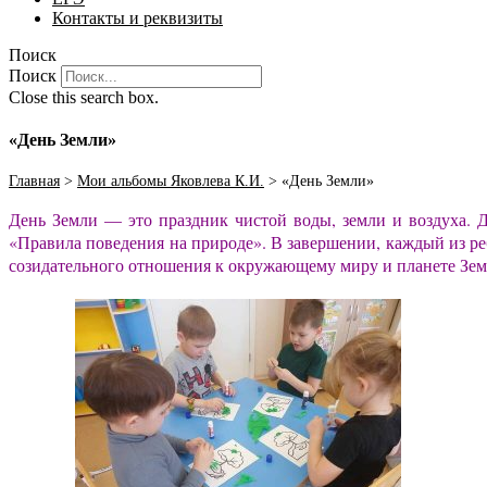
Контакты и реквизиты
Поиск
Поиск
Close this search box.
«День Земли»
Главная
>
Мои альбомы Яковлева К.И.
>
«День Земли»
День Земли — это праздник чистой воды, земли и воздуха. 
«Правила поведения на природе». В завершении, каждый из р
созидательного отношения к окружающему миру и планете Зем