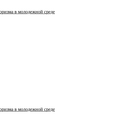
оризма в молодежной среде
оризма в молодежной среде