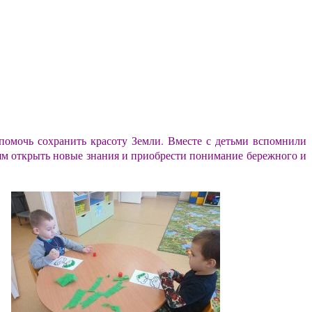
помочь сохранить красоту Земли. Вместе с детьми вспомнили
ям открыть новые знания и приобрести понимание бережного и