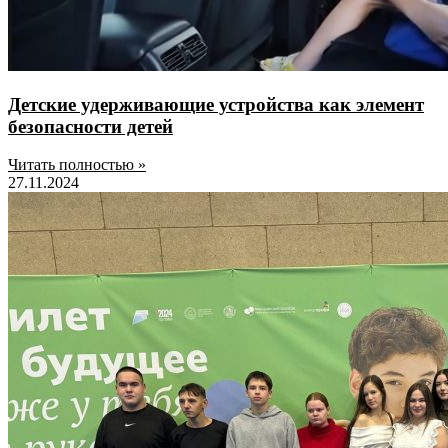
Детские удерживающие устройства как элемент
безопасности детей
Читать полностью »
27.11.2024