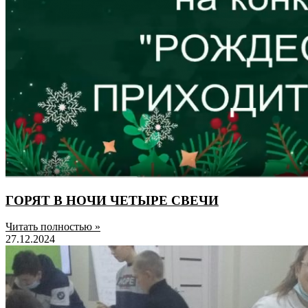
ГОРЯТ В НОЧИ ЧЕТЫРЕ СВЕЧИ
Читать полностью »
27.12.2024