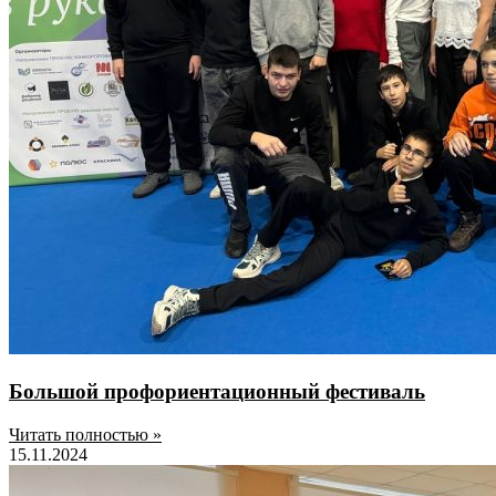
Большой профориентационный фестиваль
Читать полностью »
15.11.2024