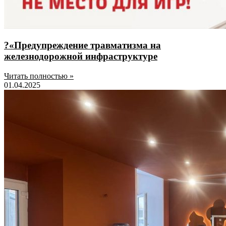
?«Предупреждение травматизма на
железнодорожной инфраструктуре
Читать полностью »
01.04.2025