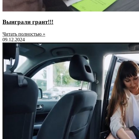
Выиграли грант!!!
Читать полностью »
09.12.2024