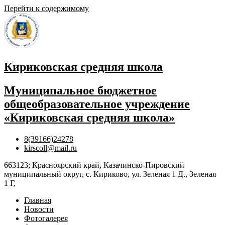
Перейти к содержимому
Кириковская средняя школа
Муниципальное бюджетное
общеобразовательное учреждение
«Кириковская средняя школа»
8(39166)24278
kirscoll@mail.ru
663123; Красноярский край, Казачинско-Пировский
муниципальный округ, с. Кириково, ул. Зеленая 1 Д., Зеленая
1 Г,
Главная
Новости
Фотогалерея