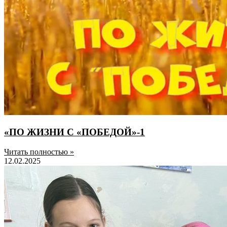
«ПО ЖИЗНИ С «ПОБЕДОЙ»-1
Читать полностью »
12.02.2025