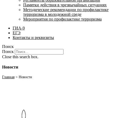
Регламенты образовательной организации
Памятки действия в чрезвычайных ситуациях
Методические рекомендации по профилактике
терроризма в молодежной среде
Мероприятия по профилактике терроризма
ГИА-9
ЕГЭ
Контакты и реквизиты
Поиск
Поиск
Close this search box.
Новости
Главная
>
Новости