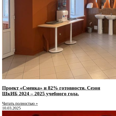
Проект «Сменка» и 82% готовности. Сезон
ШкИБ 2024 – 2025 учебного года.
Читать полностью »
10.03.2025