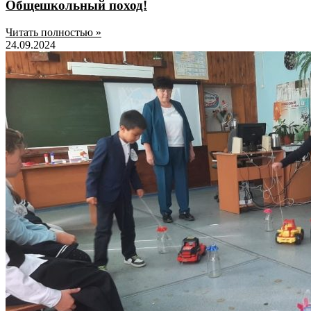
Общешкольный поход!
Читать полностью »
24.09.2024