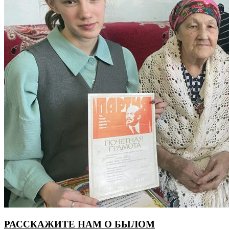
РАССКАЖИТЕ НАМ О БЫЛОМ