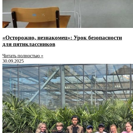
«Осторожно, незнакомец»: Урок безопасности
для пятиклассников
Читать полностью »
30.09.2025