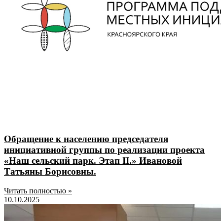
Обращение к населению председателя
инициативной группы по реализации проекта
«Наш сельский парк. Этап II.» Ивановой
Татьяны Борисовны.
Читать полностью »
10.10.2025