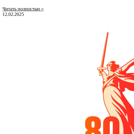
Читать полностью »
12.02.2025