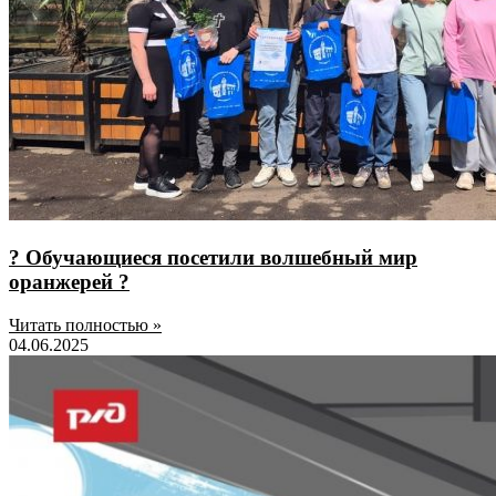
? Обучающиеся посетили волшебный мир
оранжерей ?
Читать полностью »
04.06.2025