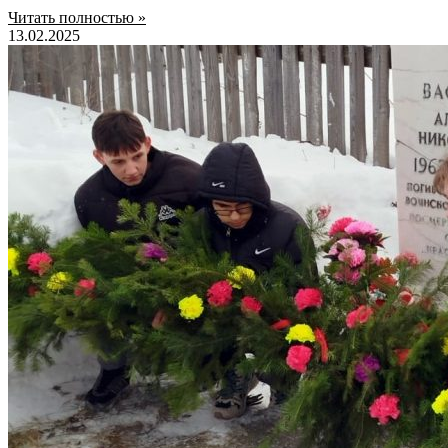
Читать полностью »
13.02.2025