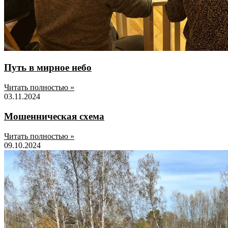
Путь в мирное небо
Читать полностью »
03.11.2024
Мошенническая схема
Читать полностью »
09.10.2024