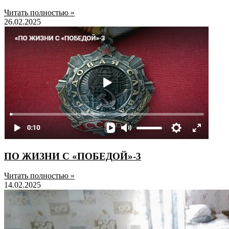
Читать полностью »
26.02.2025
ПО ЖИЗНИ С «ПОБЕДОЙ»-3
Читать полностью »
14.02.2025