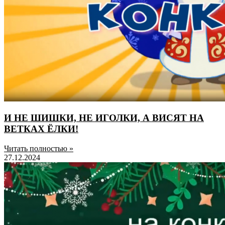
И НЕ ШИШКИ, НЕ ИГОЛКИ, А ВИСЯТ НА
ВЕТКАХ ЁЛКИ!
Читать полностью »
27.12.2024