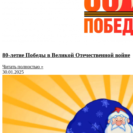
80-летие Победы в Великой Отечественной войне
Читать полностью »
30.01.2025