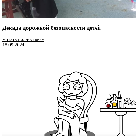
Декада дорожной безопасности детей
Читать полностью »
18.09.2024