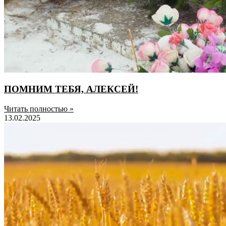
ПОМНИМ ТЕБЯ, АЛЕКСЕЙ!
Читать полностью »
13.02.2025