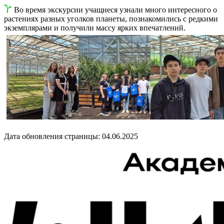
Во время экскурсии учащиеся узнали много интересного о
растениях разных уголков планеты, познакомились с редкими
экземплярами и получили массу ярких впечатлений.
Дата обновления страницы: 04.06.2025