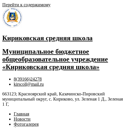
Перейти к содержимому
Кириковская средняя школа
Муниципальное бюджетное
общеобразовательное учреждение
«Кириковская средняя школа»
8(39166)24278
kirscoll@mail.ru
663123; Красноярский край, Казачинско-Пировский
муниципальный округ, с. Кириково, ул. Зеленая 1 Д., Зеленая
1 Г,
Главная
Новости
Фотогалерея