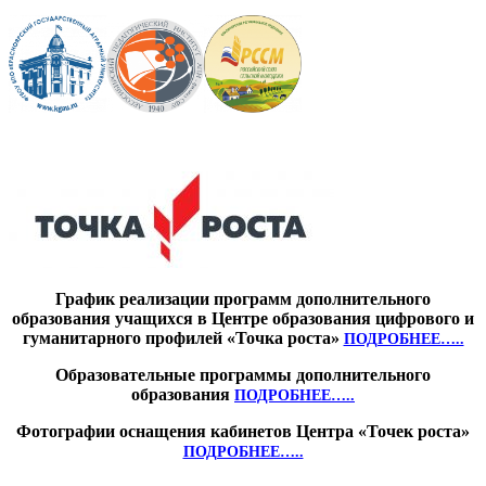
График реализации программ дополнительного
образования учащихся в Центре образования цифрового и
гуманитарного профилей «Точка роста»
ПОДРОБНЕЕ…..
Образовательные программы дополнительного
образования
ПОДРОБНЕЕ…..
Фотографии оснащения кабинетов Центра «Точек роста»
ПОДРОБНЕЕ…..