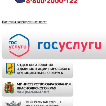
Политика конфиденциальности