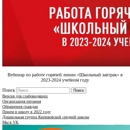
Вебинар по работе горячей линии «Школьный завтрак» в
2023-2024 учебном году
Поиск
Поиск
Версия для слабовидящих
Организация питания
Обращения граждан
Прием в школу в 2022 году
Дошкольная группа Кириковской средней школы
Мы в VK