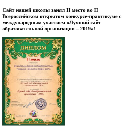
Сайт нашей школы занял II место во II
Всероссийском открытом конкурсе-практикуме с
международным участием «Лучший сайт
образовательной организации – 2019»!