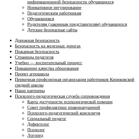
информационной безопасности обучающихся
Нормативное регулирование
Педагогическим работникам
Обучающимся
Родителям (законным представителям) обучающихся
Детские безопасные сайты
Дорожная безопасность
Безопасность на железных дорогах
Пожарная безопасность
Страницы педагогов
Учебно — воспитательный процесс
Повышение качества образования
Проект агрошкола
Первичная профсоюзная организация работников Кириковской
средней школы
Наши партнеры
Психолого-педагогическая служба сопровождения
Карта доступности психологической помощи
Совет профилактики правонарушений
Психолого-педагогический консилиум
Социальный педагог
Дефектолог
Психолог
Логопед