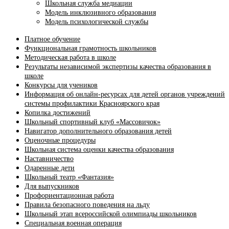
Школьная служба медиации
Модель инклюзивного образования
Модель психологической службы
Платное обучение
Функциональная грамотность школьников
Методическая работа в школе
Результаты независимой экспертизы качества образования в
школе
Конкурсы для учеников
Информация об онлайн-ресурсах для детей органов учреждений
системы профилактики Красноярского края
Копилка достижений
Школьный спортивный клуб «Массовичок»
Навигатор дополнительного образования детей
Оценочные процедуры
Школьная система оценки качества образования
Наставничество
Одаренные дети
Школьный театр «Фантазия»
Для выпускников
Профориентационная работа
Правила безопасного поведения на льду
Школьный этап всероссийской олимпиады школьников
Специальная военная операция