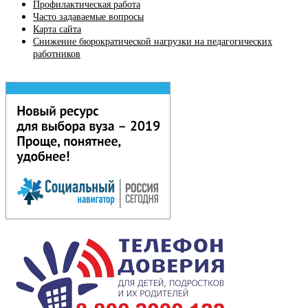
Профилактическая работа
Часто задаваемые вопросы
Карта сайта
Снижение бюрократической нагрузки на педагогических
работников