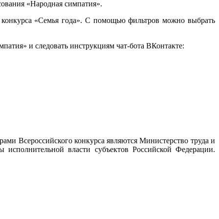
сования «Народная симпатия».
о конкурса «Семья года». С помощью фильтров можно выбрать
патия» и следовать инструкциям чат-бота ВКонтакте:
рами Всероссийского конкурса являются Министерство труда и
ы исполнительной власти субъектов Российской Федерации.