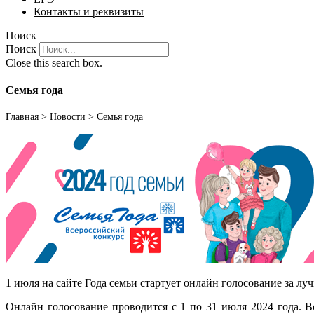
Контакты и реквизиты
Поиск
Поиск
Close this search box.
Семья года
Главная
>
Новости
>
Семья года
1 июля на сайте Года семьи стартует онлайн голосование за л
Онлайн голосование проводится с 1 по 31 июля 2024 года. 