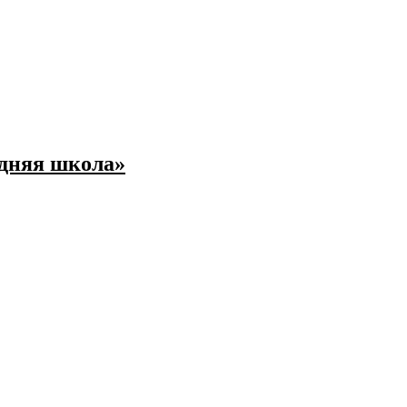
едняя школа»