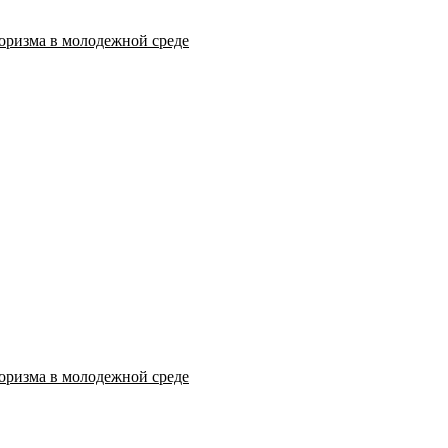
оризма в молодежной среде
оризма в молодежной среде