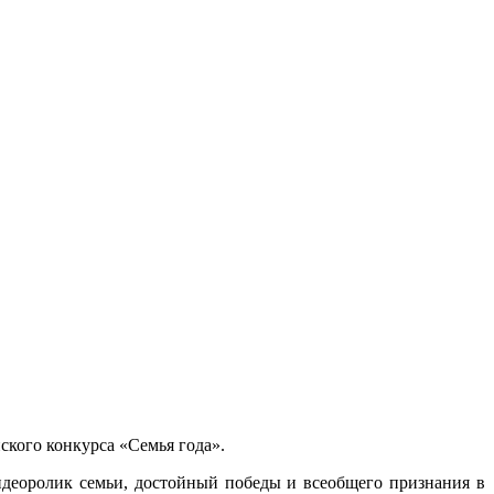
ского конкурса «Семья года».
идеоролик семьи, достойный победы и всеобщего признания в