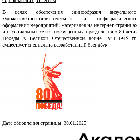
Одноклассник,
Телеграм
.
В целях обеспечения единообразия визуального,
художественно-стилистического и инфографического
оформления мероприятий, материалов на интернет-страницах
и в социальных сетях, посвященных празднованию 80-летия
Победы в Великой Отечественной войне 1941–1945 гг.
существует специально разработанный
брендбук.
Дата обновления страницы: 30.01.2025