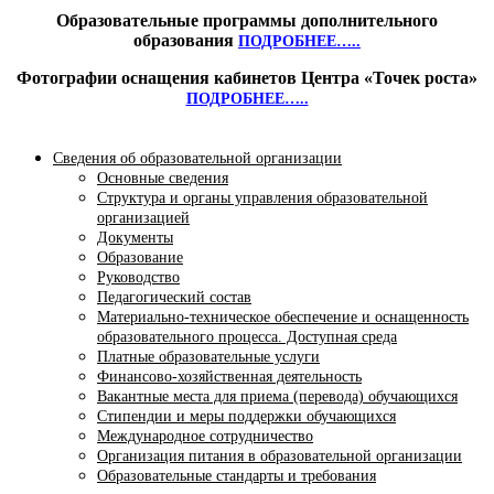
Образовательные программы дополнительного
образования
ПОДРОБНЕЕ…..
Фотографии оснащения кабинетов Центра «Точек роста»
ПОДРОБНЕЕ…..
Сведения об образовательной организации
Основные сведения
Структура и органы управления образовательной
организацией
Документы
Образование
Руководство
Педагогический состав
Материально-техническое обеспечение и оснащенность
образовательного процесса. Доступная среда
Платные образовательные услуги
Финансово-хозяйственная деятельность
Вакантные места для приема (перевода) обучающихся
Стипендии и меры поддержки обучающихся
Международное сотрудничество
Организация питания в образовательной организации
Образовательные стандарты и требования