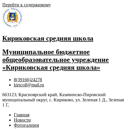
Перейти к содержимому
Кириковская средняя школа
Муниципальное бюджетное
общеобразовательное учреждение
«Кириковская средняя школа»
8(39166)24278
kirscoll@mail.ru
663123; Красноярский край, Казачинско-Пировский
муниципальный округ, с. Кириково, ул. Зеленая 1 Д., Зеленая
1 Г,
Главная
Новости
Фотогалерея