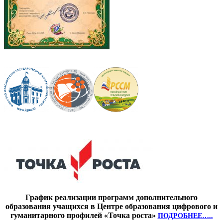
График реализации программ дополнительного
образования учащихся в Центре образования цифрового и
гуманитарного профилей «Точка роста»
ПОДРОБНЕЕ…..