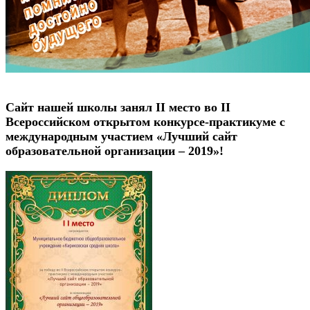
Сайт нашей школы занял II место во II
Всероссийском открытом конкурсе-практикуме с
международным участием «Лучший сайт
образовательной организации – 2019»!