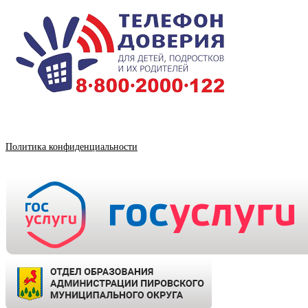
Политика конфиденциальности