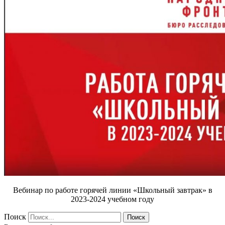
Вебинар по работе горячей линии «Школьный завтрак» в
2023-2024 учебном году
Поиск
Поиск