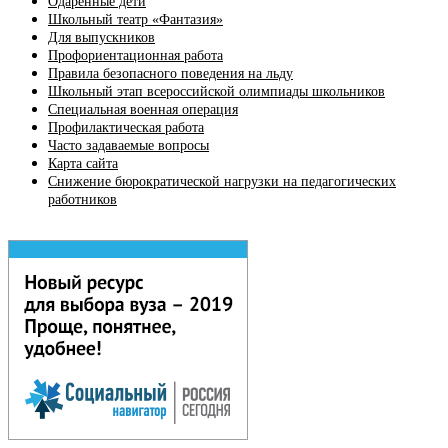
Одаренные дети
Школьный театр «Фантазия»
Для выпускников
Профориентационная работа
Правила безопасного поведения на льду
Школьный этап всероссийской олимпиады школьников
Специальная военная операция
Профилактическая работа
Часто задаваемые вопросы
Карта сайта
Снижение бюрократической нагрузки на педагогических
работников