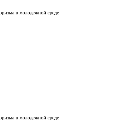
оризма в молодежной среде
оризма в молодежной среде