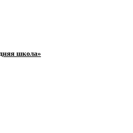
едняя школа»