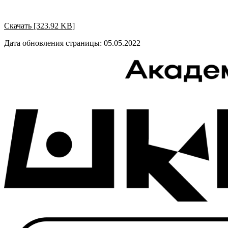
Скачать [323.92 KB]
Дата обновления страницы: 05.05.2022