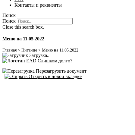
Контакты и реквизиты
Поиск
Поиск
Close this search box.
Меню на 11.05.2022
Главная
>
Питание
>
Меню на 11.05.2022
Загрузка...
Слишком долго?
Перезагрузить документ
|
Открыть в новой вкладке