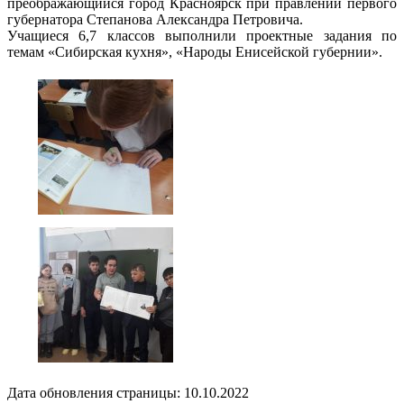
преображающийся город Красноярск при правлении первого
губернатора Степанова Александра Петровича.
Учащиеся 6,7 классов выполнили проектные задания по
темам «Сибирская кухня», «Народы Енисейской губернии».
Дата обновления страницы: 10.10.2022