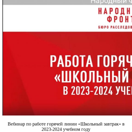
Вебинар по работе горячей линии «Школьный завтрак» в
2023-2024 учебном году