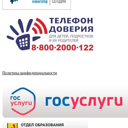
Политика конфиденциальности