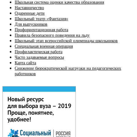
Школьная система оценки качества образования
Наставничество
Одаренные дети
Школьный театр «Фантазия»
Для выпускников
Профориентационная работа
Правила безопасного поведения на льду
Школьный этап всероссийской олимпиады школьников
Специальная военная операция
Профилактическая работа
Часто задаваемые вопросы
Карта сайта
Снижение бюрократической нагрузки на педагогических
работников