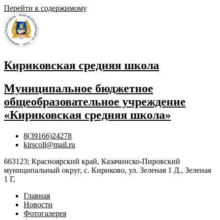
Перейти к содержимому
Кириковская средняя школа
Муниципальное бюджетное
общеобразовательное учреждение
«Кириковская средняя школа»
8(39166)24278
kirscoll@mail.ru
663123; Красноярский край, Казачинско-Пировский
муниципальный округ, с. Кириково, ул. Зеленая 1 Д., Зеленая
1 Г,
Главная
Новости
Фотогалерея