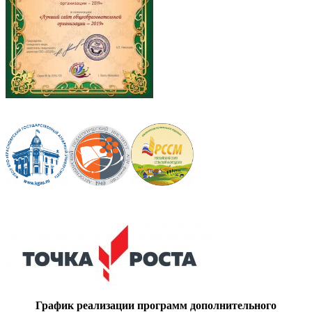
График реализации программ дополнительного