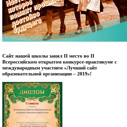
Сайт нашей школы занял II место во II
Всероссийском открытом конкурсе-практикуме с
международным участием «Лучший сайт
образовательной организации – 2019»!