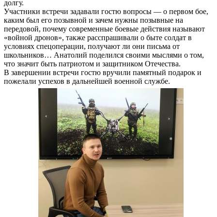
долгу.
Участники встречи задавали гостю вопросы — о первом бое,
каким был его позывной и зачем нужны позывные на
передовой, почему современные боевые действия называют
«войной дронов», также расспрашивали о быте солдат в
условиях спецоперации, получают ли они письма от
школьников… Анатолий поделился своими мыслями о том,
что значит быть патриотом и защитником Отечества.
В завершении встречи гостю вручили памятный подарок и
пожелали успехов в дальнейшей военной службе.