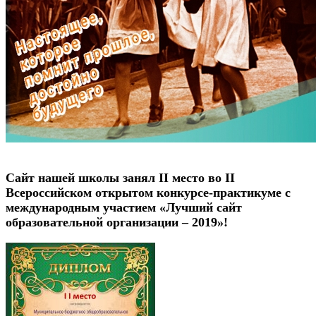
Сайт нашей школы занял II место во II
Всероссийском открытом конкурсе-практикуме с
международным участием «Лучший сайт
образовательной организации – 2019»!