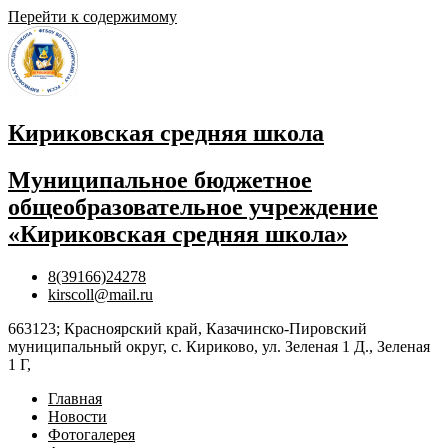
Перейти к содержимому
Кириковская средняя школа
Муниципальное бюджетное
общеобразовательное учреждение
«Кириковская средняя школа»
8(39166)24278
kirscoll@mail.ru
663123; Красноярский край, Казачинско-Пировский
муниципальный округ, с. Кириково, ул. Зеленая 1 Д., Зеленая
1 Г,
Главная
Новости
Фотогалерея