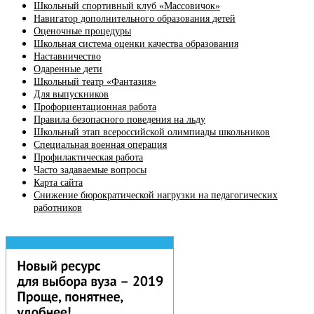
Школьный спортивный клуб «Массовичок»
Навигатор дополнительного образования детей
Оценочные процедуры
Школьная система оценки качества образования
Наставничество
Одаренные дети
Школьный театр «Фантазия»
Для выпускников
Профориентационная работа
Правила безопасного поведения на льду
Школьный этап всероссийской олимпиады школьников
Специальная военная операция
Профилактическая работа
Часто задаваемые вопросы
Карта сайта
Снижение бюрократической нагрузки на педагогических
работников