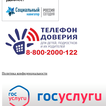
Политика конфиденциальности