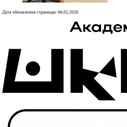
Дата обновления страницы: 06.02.2026