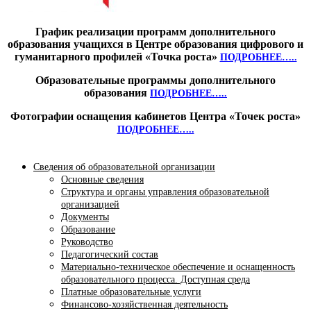
График реализации программ дополнительного
образования учащихся в Центре образования цифрового и
гуманитарного профилей «Точка роста»
ПОДРОБНЕЕ…..
Образовательные программы дополнительного
образования
ПОДРОБНЕЕ…..
Фотографии оснащения кабинетов Центра «Точек роста»
ПОДРОБНЕЕ…..
Сведения об образовательной организации
Основные сведения
Структура и органы управления образовательной
организацией
Документы
Образование
Руководство
Педагогический состав
Материально-техническое обеспечение и оснащенность
образовательного процесса. Доступная среда
Платные образовательные услуги
Финансово-хозяйственная деятельность