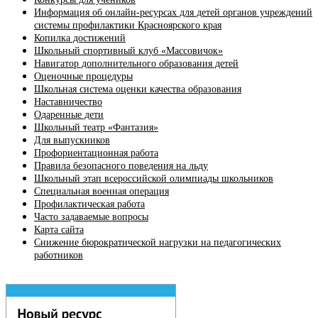
Информация об онлайн-ресурсах для детей органов учреждений
системы профилактики Красноярского края
Копилка достижений
Школьный спортивный клуб «Массовичок»
Навигатор дополнительного образования детей
Оценочные процедуры
Школьная система оценки качества образования
Наставничество
Одаренные дети
Школьный театр «Фантазия»
Для выпускников
Профориентационная работа
Правила безопасного поведения на льду
Школьный этап всероссийской олимпиады школьников
Специальная военная операция
Профилактическая работа
Часто задаваемые вопросы
Карта сайта
Снижение бюрократической нагрузки на педагогических
работников