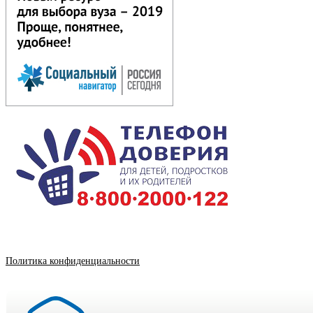
Политика конфиденциальности