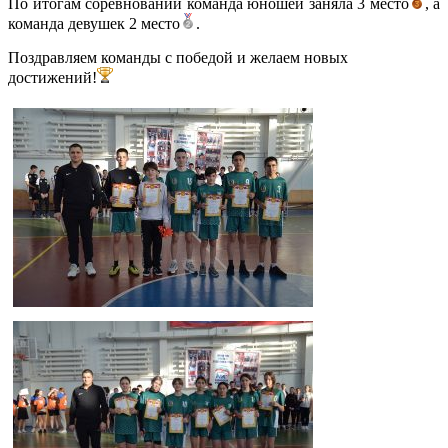
По итогам соревнований команда юношей заняла 3 место
, а
команда девушек 2 место
.
Поздравляем команды с победой и желаем новых
достижений!