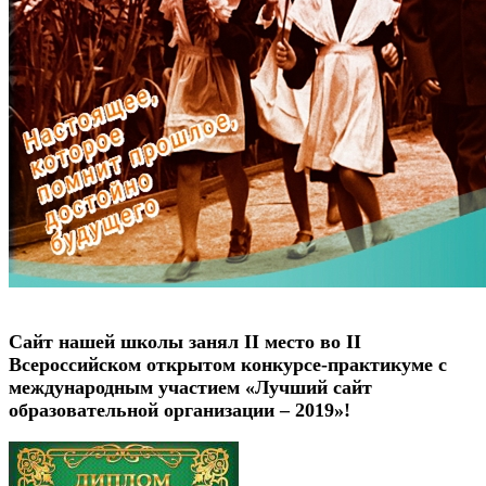
Сайт нашей школы занял II место во II
Всероссийском открытом конкурсе-практикуме с
международным участием «Лучший сайт
образовательной организации – 2019»!