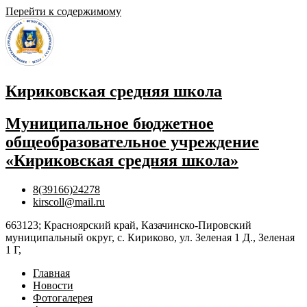
Перейти к содержимому
Кириковская средняя школа
Муниципальное бюджетное
общеобразовательное учреждение
«Кириковская средняя школа»
8(39166)24278
kirscoll@mail.ru
663123; Красноярский край, Казачинско-Пировский
муниципальный округ, с. Кириково, ул. Зеленая 1 Д., Зеленая
1 Г,
Главная
Новости
Фотогалерея