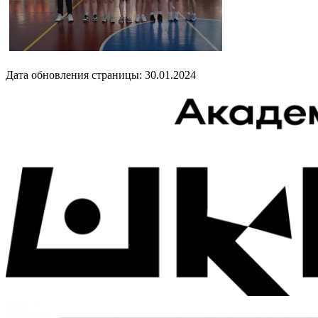
Дата обновления страницы: 30.01.2024