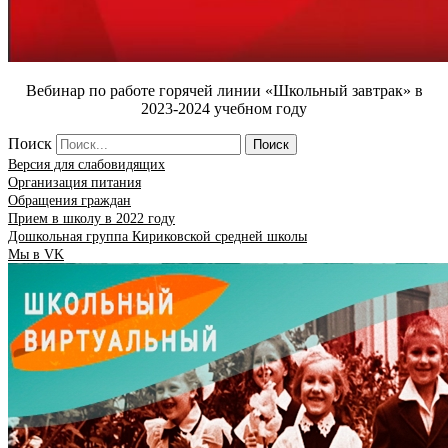
Вебинар по работе горячей линии «Школьный завтрак» в
2023-2024 учебном году
Поиск
Поиск
Версия для слабовидящих
Организация питания
Обращения граждан
Прием в школу в 2022 году
Дошкольная группа Кириковской средней школы
Мы в VK