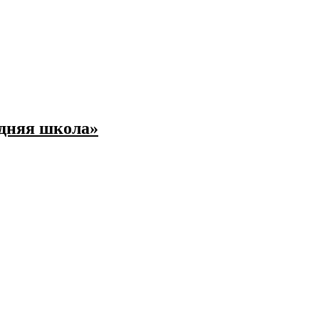
едняя школа»