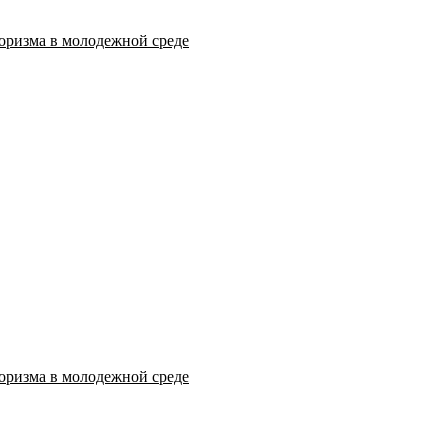
оризма в молодежной среде
оризма в молодежной среде