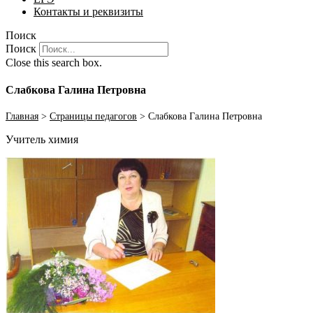
Контакты и реквизиты
Поиск
Поиск
Close this search box.
Слабкова Галина Петровна
Главная
>
Страницы педагогов
>
Слабкова Галина Петровна
Учитель химия