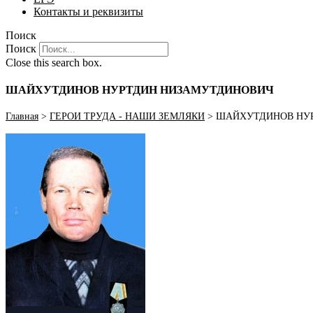
Контакты и реквизиты
Поиск
Поиск
Close this search box.
ШАЙХУТДИНОВ НУРТДИН НИЗАМУТДИНОВИЧ
Главная
>
ГЕРОИ ТРУДА - НАШИ ЗЕМЛЯКИ
>
ШАЙХУТДИНОВ НУ