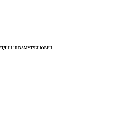
РТДИН НИЗАМУТДИНОВИЧ