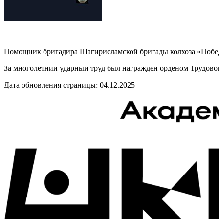
Помощник бригадира Шагирисламской бригады колхоза «Побе
За многолетний ударный труд был награждён орденом Трудовой 
Дата обновления страницы: 04.12.2025