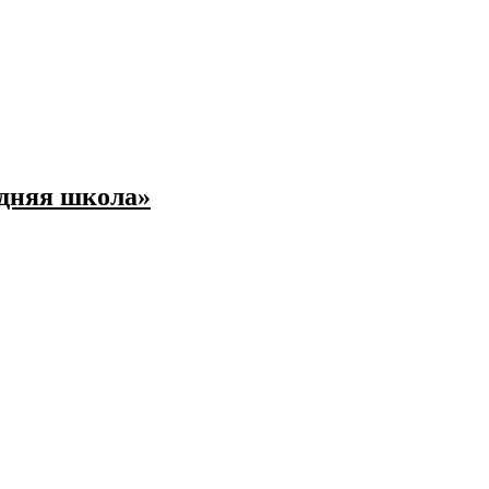
едняя школа»