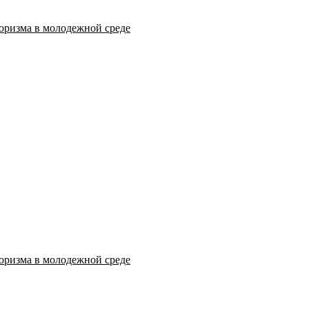
оризма в молодежной среде
оризма в молодежной среде