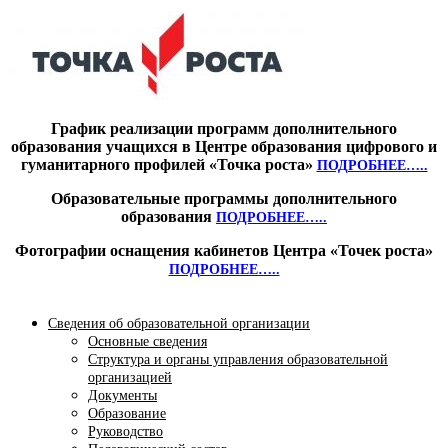
График реализации программ дополнительного
образования учащихся в Центре образования цифрового и
гуманитарного профилей «Точка роста»
ПОДРОБНЕЕ…..
Образовательные программы дополнительного
образования
ПОДРОБНЕЕ…..
Фотографии оснащения кабинетов Центра «Точек роста»
ПОДРОБНЕЕ…..
Сведения об образовательной организации
Основные сведения
Структура и органы управления образовательной
организацией
Документы
Образование
Руководство