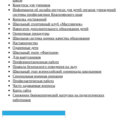
школе
Конкурсы для учеников
Информация об онлайн-ресурсах для детей органов учреждений
системы профилактики Красноярского края
Копилка достижений
Школьный спортивный клуб «Массовичок»
Навигатор дополнительного образования детей
Оценочные процедуры
Школьная система оценки качества образования
Наставничество
Одаренные дети
Школьный театр «Фантазия»
Для выпускников
Профориентационная работа
Правила безопасного поведения на льду
Школьный этап всероссийской олимпиады школьников
Специальная военная операция
Профилактическая работа
Часто задаваемые вопросы
Карта сайта
Снижение бюрократической нагрузки на педагогических
работников