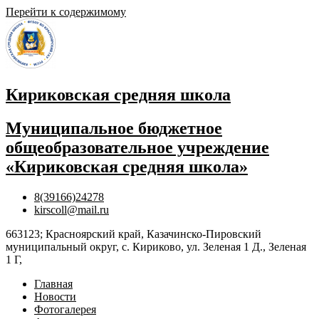
Перейти к содержимому
Кириковская средняя школа
Муниципальное бюджетное
общеобразовательное учреждение
«Кириковская средняя школа»
8(39166)24278
kirscoll@mail.ru
663123; Красноярский край, Казачинско-Пировский
муниципальный округ, с. Кириково, ул. Зеленая 1 Д., Зеленая
1 Г,
Главная
Новости
Фотогалерея