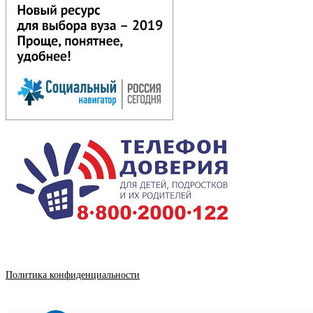
Политика конфиденциальности