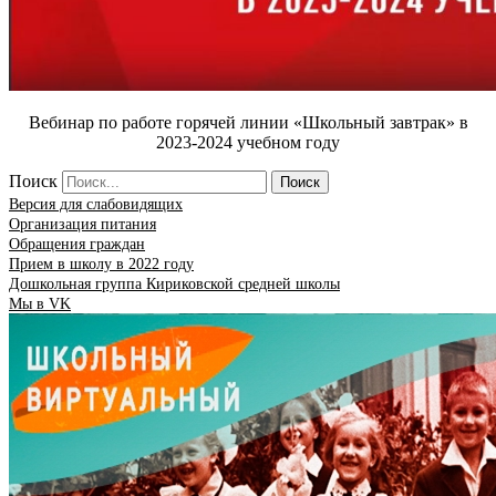
Вебинар по работе горячей линии «Школьный завтрак» в
2023-2024 учебном году
Поиск
Поиск
Версия для слабовидящих
Организация питания
Обращения граждан
Прием в школу в 2022 году
Дошкольная группа Кириковской средней школы
Мы в VK