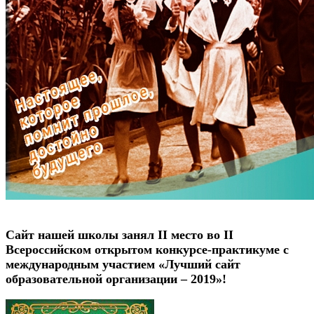
Сайт нашей школы занял II место во II
Всероссийском открытом конкурсе-практикуме с
международным участием «Лучший сайт
образовательной организации – 2019»!