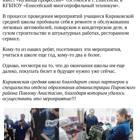
КГБПОУ «Енисейский многопрофильный техникум».
В процессе проведения мероприятий учащиеся Кириковской
средней школы пробовали себя в ремонте и обслуживании
легковых автомобилей, поварском и кондитерском деле, в
сухом строительстве и штукатурных работах, ресторанном
сервисе.
Кому-то из наших ребят, посетивших эти мероприятия,
учиться в школе еще год, кому-то два и более.
Однако, несмотря на то, что до окончания школы им еще
далеко, покупать билет в будущее нужно уже сейчас.
Кириковская средняя школа благодарит своих партнеров и
специалиста отдела образования администрации Пировского
района Павлову Анастасию, благодаря которым удалось
осуществить это мероприятие!!!