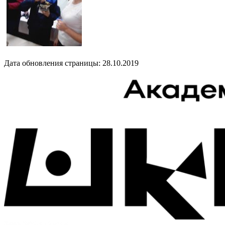
Дата обновления страницы: 28.10.2019