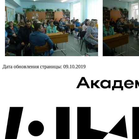
Дата обновления страницы: 09.10.2019