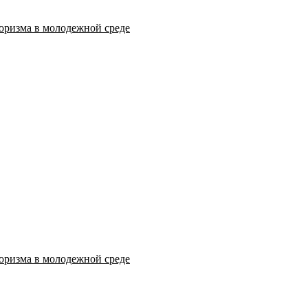
оризма в молодежной среде
оризма в молодежной среде