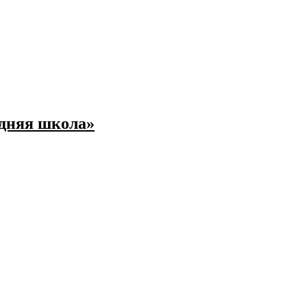
едняя школа»