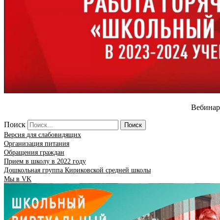
Вебинар
Поиск
Поиск
Версия для слабовидящих
Организация питания
Обращения граждан
Прием в школу в 2022 году
Дошкольная группа Кириковской средней школы
Мы в VK