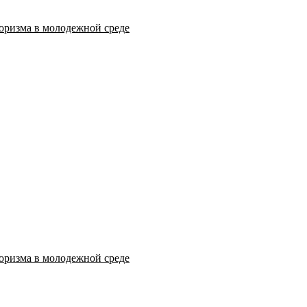
оризма в молодежной среде
оризма в молодежной среде