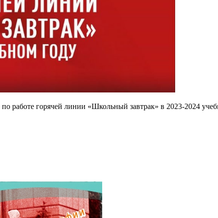
 по работе горячей линии «Школьный завтрак» в 2023-2024 учеб