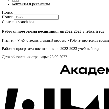
Контакты и реквизиты
Поиск
Поиск
Close this search box.
Рабочая программа воспитания на 2022-2023 учебный год
Главная
>
Учебно-воспитательный процесс
>
Рабочая программа воспит
Рабочая программа воспитания на 2022-2023 учебный год
Дата обновления страницы: 23.09.2022