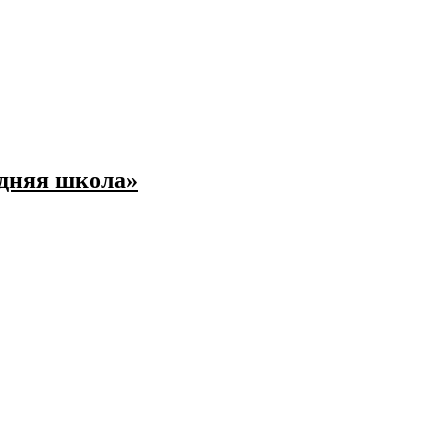
едняя школа»