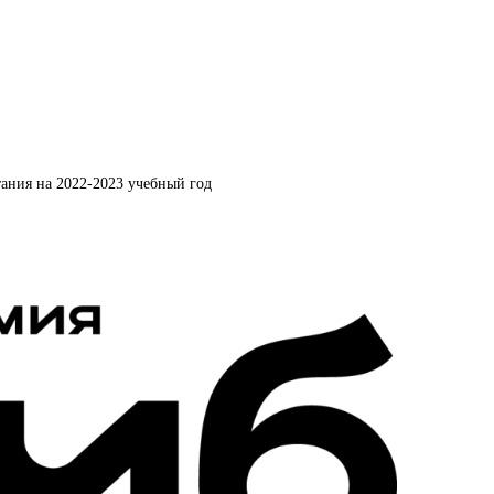
ания на 2022-2023 учебный год