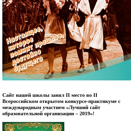
Сайт нашей школы занял II место во II
Всероссийском открытом конкурсе-практикуме с
международным участием «Лучший сайт
образовательной организации – 2019»!