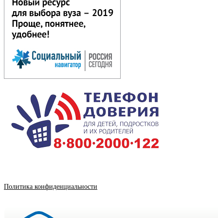
Политика конфиденциальности