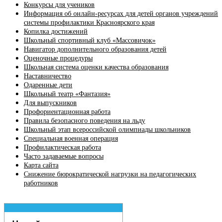
Конкурсы для учеников
Информация об онлайн-ресурсах для детей органов учреждений
системы профилактики Красноярского края
Копилка достижений
Школьный спортивный клуб «Массовичок»
Навигатор дополнительного образования детей
Оценочные процедуры
Школьная система оценки качества образования
Наставничество
Одаренные дети
Школьный театр «Фантазия»
Для выпускников
Профориентационная работа
Правила безопасного поведения на льду
Школьный этап всероссийской олимпиады школьников
Специальная военная операция
Профилактическая работа
Часто задаваемые вопросы
Карта сайта
Снижение бюрократической нагрузки на педагогических
работников