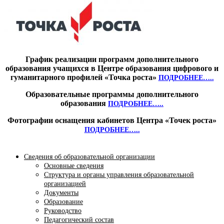
График реализации программ дополнительного
образования учащихся в Центре образования цифрового и
гуманитарного профилей «Точка роста»
ПОДРОБНЕЕ…..
Образовательные программы дополнительного
образования
ПОДРОБНЕЕ…..
Фотографии оснащения кабинетов Центра «Точек роста»
ПОДРОБНЕЕ…..
Сведения об образовательной организации
Основные сведения
Структура и органы управления образовательной
организацией
Документы
Образование
Руководство
Педагогический состав