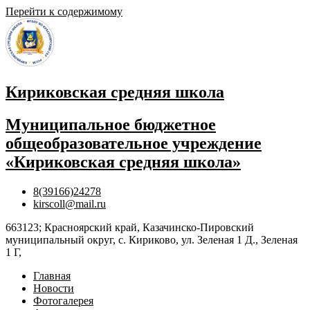
Перейти к содержимому
Кириковская средняя школа
Муниципальное бюджетное
общеобразовательное учреждение
«Кириковская средняя школа»
8(39166)24278
kirscoll@mail.ru
663123; Красноярский край, Казачинско-Пировский
муниципальный округ, с. Кириково, ул. Зеленая 1 Д., Зеленая
1 Г,
Главная
Новости
Фотогалерея