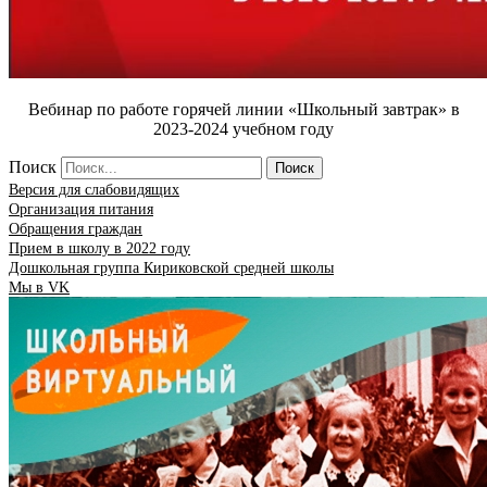
Вебинар по работе горячей линии «Школьный завтрак» в
2023-2024 учебном году
Поиск
Поиск
Версия для слабовидящих
Организация питания
Обращения граждан
Прием в школу в 2022 году
Дошкольная группа Кириковской средней школы
Мы в VK