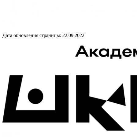
Дата обновления страницы: 22.09.2022