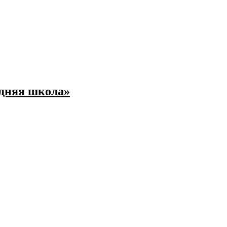
едняя школа»