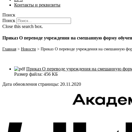
Контакты и реквизиты
Поиск
Поиск
Close this search box.
Приказ О переводе учреждения на смешанную форму обуче
Главная
>
Новости
>
Приказ О переводе учреждения на смешанную фо
Приказ О переводе учреждения на смешанную фор
Размер файла:
456 КБ
Дата обновления страницы: 20.11.2020