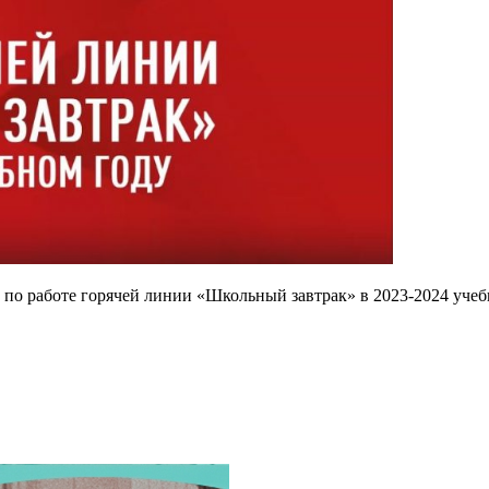
 по работе горячей линии «Школьный завтрак» в 2023-2024 учеб