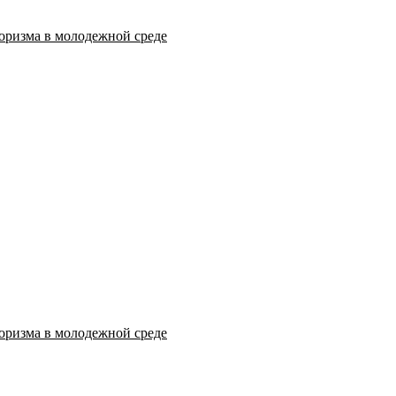
оризма в молодежной среде
оризма в молодежной среде