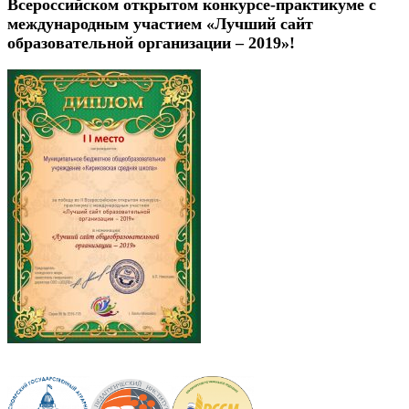
Всероссийском открытом конкурсе-практикуме с
международным участием «Лучший сайт
образовательной организации – 2019»!