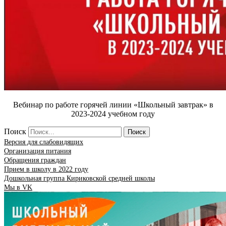
Вебинар по работе горячей линии «Школьный завтрак» в
2023-2024 учебном году
Поиск
Поиск
Версия для слабовидящих
Организация питания
Обращения граждан
Прием в школу в 2022 году
Дошкольная группа Кириковской средней школы
Мы в VK