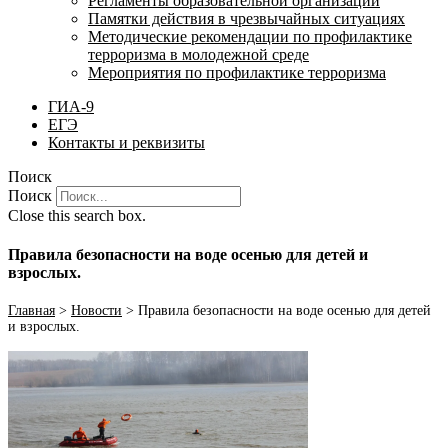
Регламенты образовательной организации
Памятки действия в чрезвычайных ситуациях
Методические рекомендации по профилактике
терроризма в молодежной среде
Мероприятия по профилактике терроризма
ГИА-9
ЕГЭ
Контакты и реквизиты
Поиск
Поиск
Close this search box.
Правила безопасности на воде осенью для детей и
взрослых.
Главная
>
Новости
>
Правила безопасности на воде осенью для детей
и взрослых.