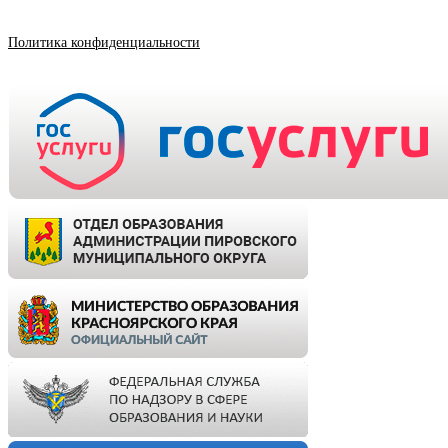
Политика конфиденциальности