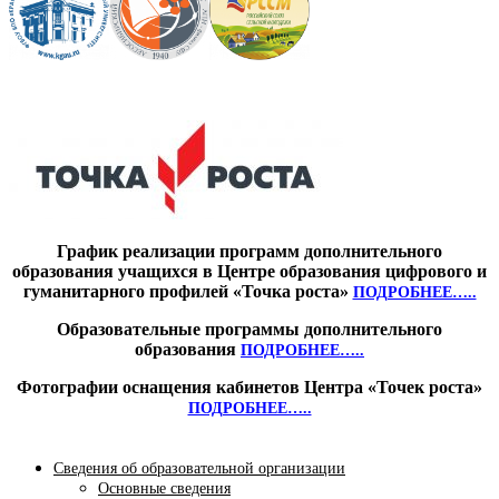
График реализации программ дополнительного
образования учащихся в Центре образования цифрового и
гуманитарного профилей «Точка роста»
ПОДРОБНЕЕ…..
Образовательные программы дополнительного
образования
ПОДРОБНЕЕ…..
Фотографии оснащения кабинетов Центра «Точек роста»
ПОДРОБНЕЕ…..
Сведения об образовательной организации
Основные сведения