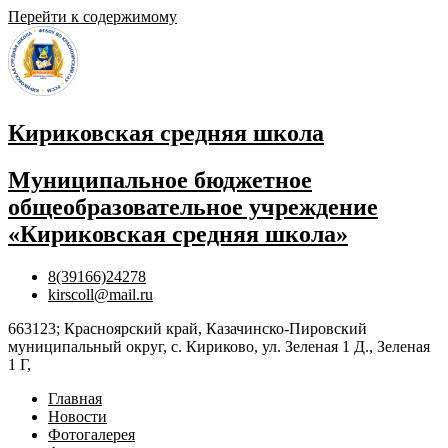
Перейти к содержимому
Кириковская средняя школа
Муниципальное бюджетное
общеобразовательное учреждение
«Кириковская средняя школа»
8(39166)24278
kirscoll@mail.ru
663123; Красноярский край, Казачинско-Пировский
муниципальный округ, с. Кириково, ул. Зеленая 1 Д., Зеленая
1 Г,
Главная
Новости
Фотогалерея