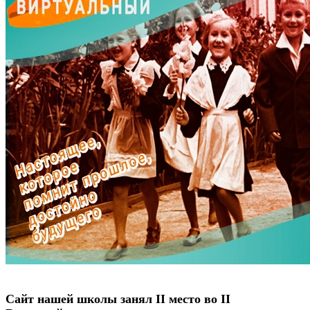
Сайт нашей школы занял II место во II