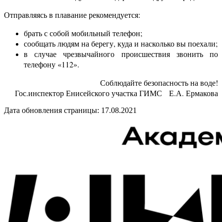
Отправляясь в плавание рекомендуется:
брать с собой мобильный телефон;
сообщать людям на берегу, куда и насколько вы поехали;
в случае чрезвычайного происшествия звонить по
телефону «112».
Соблюдайте безопасность на воде!
Гос.инспектор Енисейского участка ГИМС Е.А. Ермакова
Дата обновления страницы: 17.08.2021