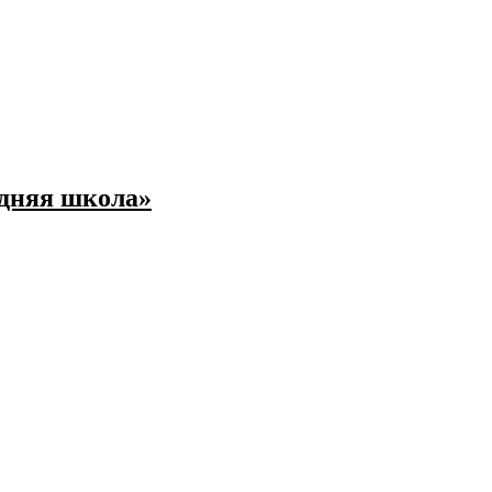
едняя школа»