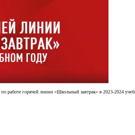
 по работе горячей линии «Школьный завтрак» в 2023-2024 учеб