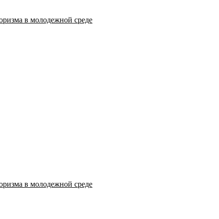
оризма в молодежной среде
оризма в молодежной среде