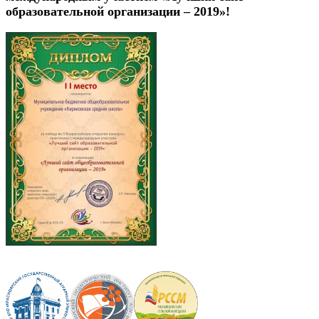
образовательной организации – 2019»!