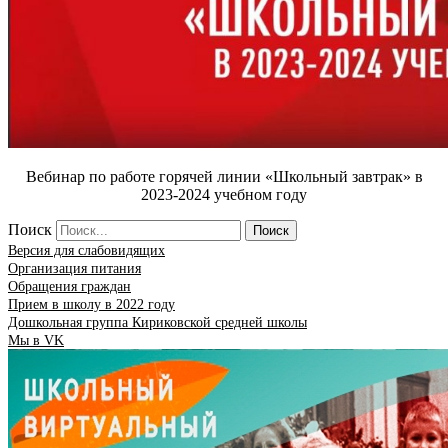
Вебинар по работе горячей линии «Школьный завтрак» в
2023-2024 учебном году
Поиск
Поиск
Версия для слабовидящих
Организация питания
Обращения граждан
Прием в школу в 2022 году
Дошкольная группа Кириковской средней школы
Мы в VK