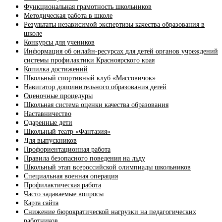
Функциональная грамотность школьников
Методическая работа в школе
Результаты независимой экспертизы качества образования в
школе
Конкурсы для учеников
Информация об онлайн-ресурсах для детей органов учреждений
системы профилактики Красноярского края
Копилка достижений
Школьный спортивный клуб «Массовичок»
Навигатор дополнительного образования детей
Оценочные процедуры
Школьная система оценки качества образования
Наставничество
Одаренные дети
Школьный театр «Фантазия»
Для выпускников
Профориентационная работа
Правила безопасного поведения на льду
Школьный этап всероссийской олимпиады школьников
Специальная военная операция
Профилактическая работа
Часто задаваемые вопросы
Карта сайта
Снижение бюрократической нагрузки на педагогических
работников