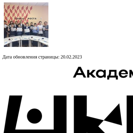
Дата обновления страницы: 20.02.2023