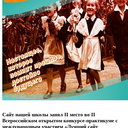
Сайт нашей школы занял II место во II
Всероссийском открытом конкурсе-практикуме с
международным участием «Лучший сайт