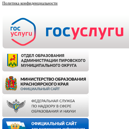
Политика конфиденциальности