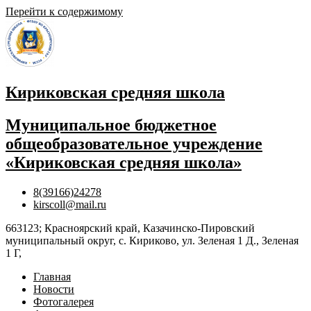
Перейти к содержимому
Кириковская средняя школа
Муниципальное бюджетное
общеобразовательное учреждение
«Кириковская средняя школа»
8(39166)24278
kirscoll@mail.ru
663123; Красноярский край, Казачинско-Пировский
муниципальный округ, с. Кириково, ул. Зеленая 1 Д., Зеленая
1 Г,
Главная
Новости
Фотогалерея