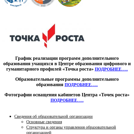
График реализации программ дополнительного
образования учащихся в Центре образования цифрового и
гуманитарного профилей «Точка роста»
ПОДРОБНЕЕ…..
Образовательные программы дополнительного
образования
ПОДРОБНЕЕ…..
Фотографии оснащения кабинетов Центра «Точек роста»
ПОДРОБНЕЕ…..
Сведения об образовательной организации
Основные сведения
Структура и органы управления образовательной
организацией