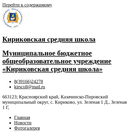
Перейти к содержимому
Кириковская средняя школа
Муниципальное бюджетное
общеобразовательное учреждение
«Кириковская средняя школа»
8(39166)24278
kirscoll@mail.ru
663123; Красноярский край, Казачинско-Пировский
муниципальный округ, с. Кириково, ул. Зеленая 1 Д., Зеленая
1 Г,
Главная
Новости
Фотогалерея