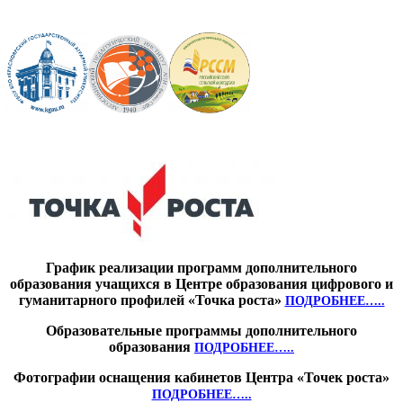
График реализации программ дополнительного
образования учащихся в Центре образования цифрового и
гуманитарного профилей «Точка роста»
ПОДРОБНЕЕ…..
Образовательные программы дополнительного
образования
ПОДРОБНЕЕ…..
Фотографии оснащения кабинетов Центра «Точек роста»
ПОДРОБНЕЕ…..