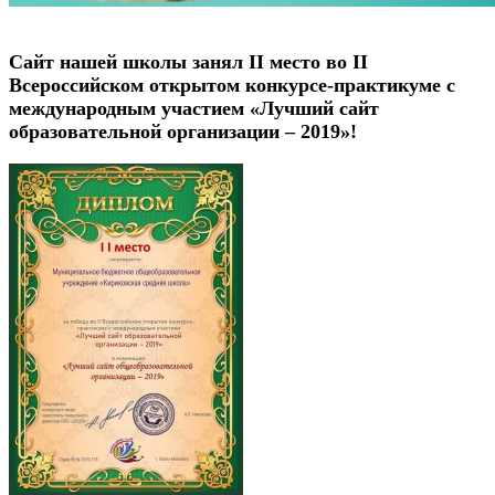
Сайт нашей школы занял II место во II
Всероссийском открытом конкурсе-практикуме с
международным участием «Лучший сайт
образовательной организации – 2019»!