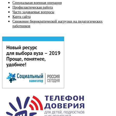
Специальная военная операция
Профилактическая работа
Часто задаваемые вопросы
Карта сайта
Снижение бюрократической нагрузки на педагогических
работников