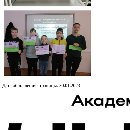
Дата обновления страницы: 30.01.2023