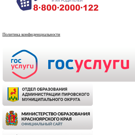
Политика конфиденциальности