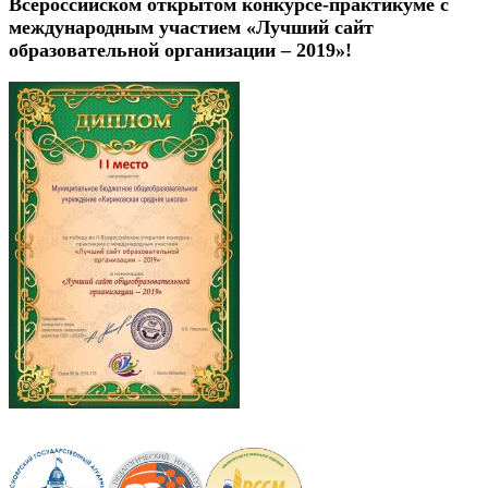
Всероссийском открытом конкурсе-практикуме с
международным участием «Лучший сайт
образовательной организации – 2019»!