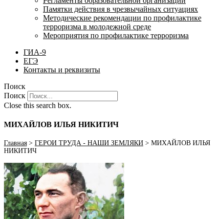
Регламенты образовательной организации
Памятки действия в чрезвычайных ситуациях
Методические рекомендации по профилактике
терроризма в молодежной среде
Мероприятия по профилактике терроризма
ГИА-9
ЕГЭ
Контакты и реквизиты
Поиск
Поиск
Close this search box.
МИХАЙЛОВ ИЛЬЯ НИКИТИЧ
Главная
>
ГЕРОИ ТРУДА - НАШИ ЗЕМЛЯКИ
>
МИХАЙЛОВ ИЛЬЯ
НИКИТИЧ