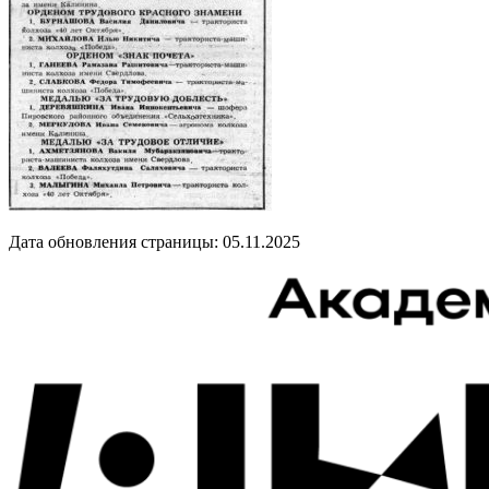
Дата обновления страницы: 05.11.2025