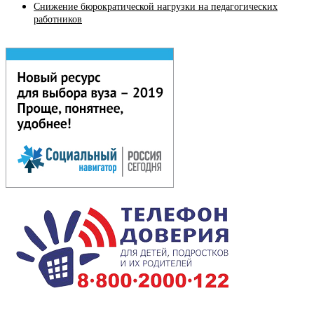
Снижение бюрократической нагрузки на педагогических
работников