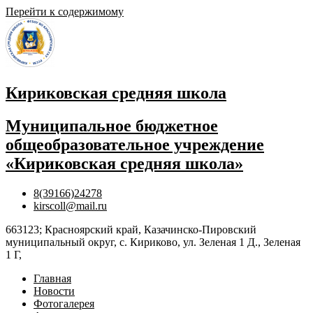
Перейти к содержимому
Кириковская средняя школа
Муниципальное бюджетное
общеобразовательное учреждение
«Кириковская средняя школа»
8(39166)24278
kirscoll@mail.ru
663123; Красноярский край, Казачинско-Пировский
муниципальный округ, с. Кириково, ул. Зеленая 1 Д., Зеленая
1 Г,
Главная
Новости
Фотогалерея