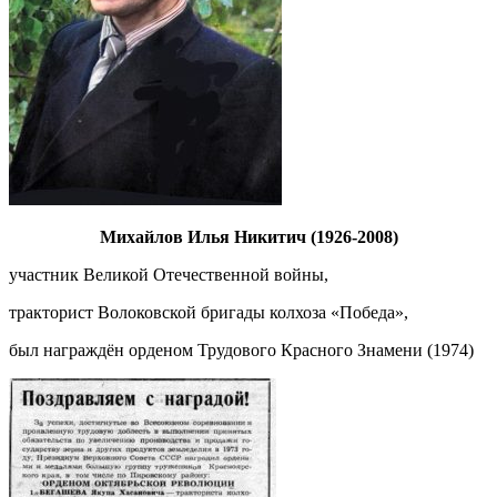
Михайлов Илья Никитич (1926-2008)
участник Великой Отечественной войны,
тракторист Волоковской бригады колхоза «Победа»,
был награждён орденом Трудового Красного Знамени (1974)