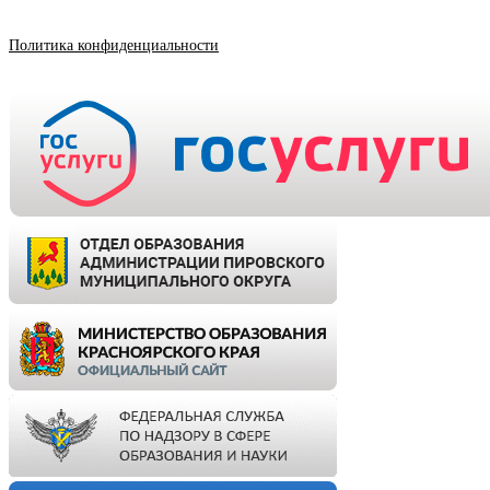
Политика конфиденциальности