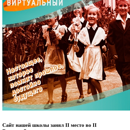
Сайт нашей школы занял II место во II