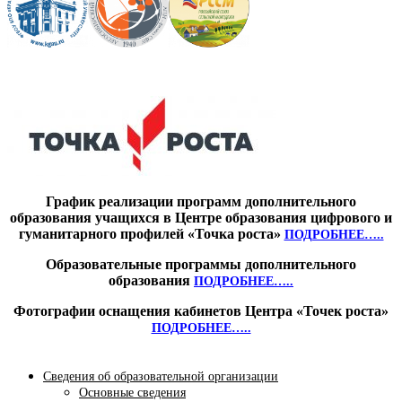
График реализации программ дополнительного
образования учащихся в Центре образования цифрового и
гуманитарного профилей «Точка роста»
ПОДРОБНЕЕ…..
Образовательные программы дополнительного
образования
ПОДРОБНЕЕ…..
Фотографии оснащения кабинетов Центра «Точек роста»
ПОДРОБНЕЕ…..
Сведения об образовательной организации
Основные сведения