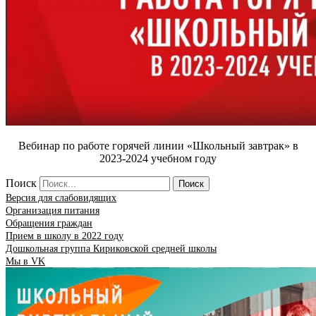
Вебинар по работе горячей линии «Школьный завтрак» в
2023-2024 учебном году
Поиск
Поиск
Версия для слабовидящих
Организация питания
Обращения граждан
Прием в школу в 2022 году
Дошкольная группа Кириковской средней школы
Мы в VK