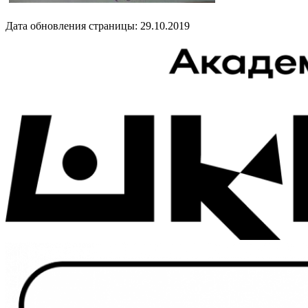
Дата обновления страницы: 29.10.2019