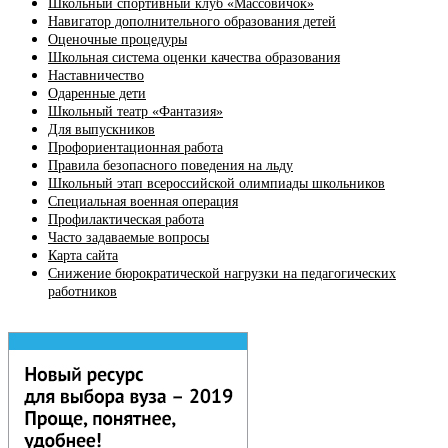
Школьный спортивный клуб «Массовичок»
Навигатор дополнительного образования детей
Оценочные процедуры
Школьная система оценки качества образования
Наставничество
Одаренные дети
Школьный театр «Фантазия»
Для выпускников
Профориентационная работа
Правила безопасного поведения на льду
Школьный этап всероссийской олимпиады школьников
Специальная военная операция
Профилактическая работа
Часто задаваемые вопросы
Карта сайта
Снижение бюрократической нагрузки на педагогических
работников