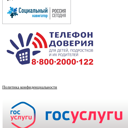
Политика конфиденциальности