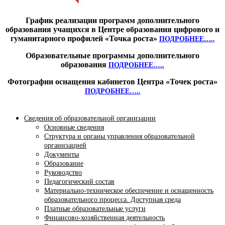
График реализации программ дополнительного
образования учащихся в Центре образования цифрового и
гуманитарного профилей «Точка роста»
ПОДРОБНЕЕ…..
Образовательные программы дополнительного
образования
ПОДРОБНЕЕ…..
Фотографии оснащения кабинетов Центра «Точек роста»
ПОДРОБНЕЕ…..
Сведения об образовательной организации
Основные сведения
Структура и органы управления образовательной
организацией
Документы
Образование
Руководство
Педагогический состав
Материально-техническое обеспечение и оснащенность
образовательного процесса. Доступная среда
Платные образовательные услуги
Финансово-хозяйственная деятельность