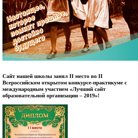
Сайт нашей школы занял II место во II
Всероссийском открытом конкурсе-практикуме с
международным участием «Лучший сайт
образовательной организации – 2019»!