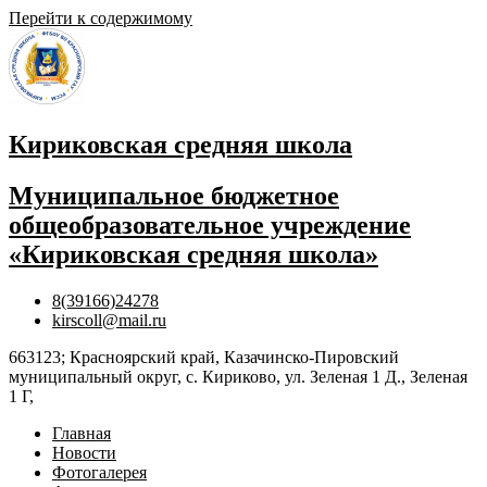
Перейти к содержимому
Кириковская средняя школа
Муниципальное бюджетное
общеобразовательное учреждение
«Кириковская средняя школа»
8(39166)24278
kirscoll@mail.ru
663123; Красноярский край, Казачинско-Пировский
муниципальный округ, с. Кириково, ул. Зеленая 1 Д., Зеленая
1 Г,
Главная
Новости
Фотогалерея