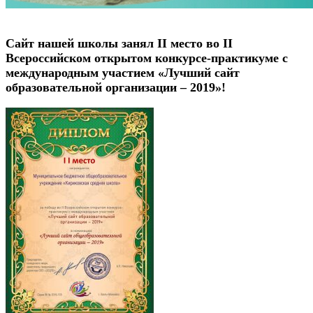
Сайт нашей школы занял II место во II
Всероссийском открытом конкурсе-практикуме с
международным участием «Лучший сайт
образовательной организации – 2019»!