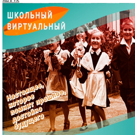
Мы в VK