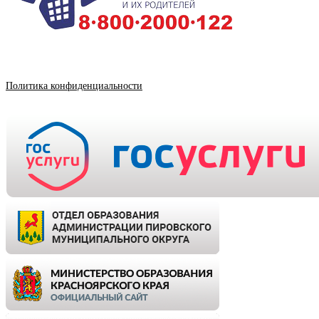
Политика конфиденциальности