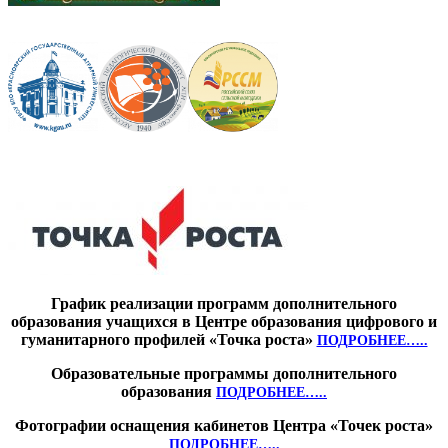
График реализации программ дополнительного
образования учащихся в Центре образования цифрового и
гуманитарного профилей «Точка роста»
ПОДРОБНЕЕ…..
Образовательные программы дополнительного
образования
ПОДРОБНЕЕ…..
Фотографии оснащения кабинетов Центра «Точек роста»
ПОДРОБНЕЕ…..