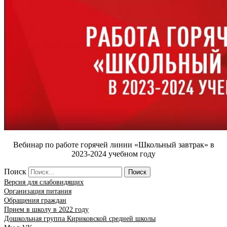
Вебинар по работе горячей линии «Школьный завтрак» в
2023-2024 учебном году
Поиск
Поиск
Версия для слабовидящих
Организация питания
Обращения граждан
Прием в школу в 2022 году
Дошкольная группа Кириковской средней школы