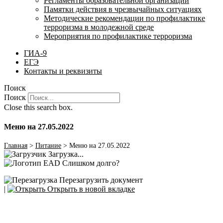
Регламенты образовательной организации
Памятки действия в чрезвычайных ситуациях
Методические рекомендации по профилактике
терроризма в молодежной среде
Мероприятия по профилактике терроризма
ГИА-9
ЕГЭ
Контакты и реквизиты
Поиск
Поиск
Close this search box.
Меню на 27.05.2022
Главная
>
Питание
>
Меню на 27.05.2022
Загрузка...
Слишком долго?
Перезагрузить документ
|
Открыть в новой вкладке