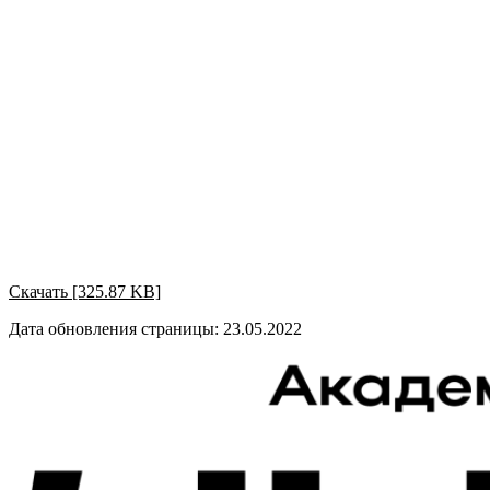
Скачать [325.87 KB]
Дата обновления страницы: 23.05.2022