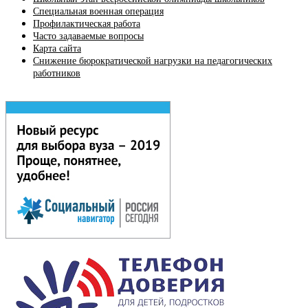
Специальная военная операция
Профилактическая работа
Часто задаваемые вопросы
Карта сайта
Снижение бюрократической нагрузки на педагогических
работников