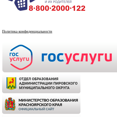
Политика конфиденциальности