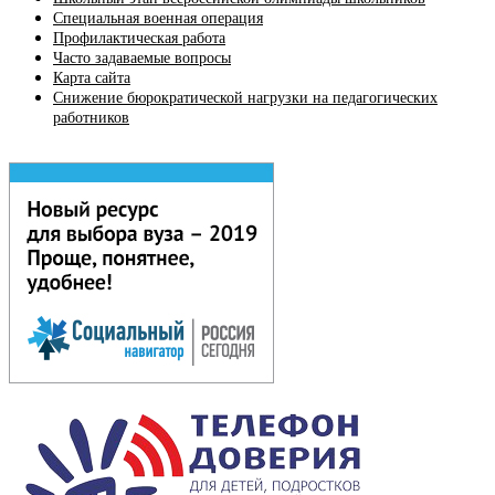
Специальная военная операция
Профилактическая работа
Часто задаваемые вопросы
Карта сайта
Снижение бюрократической нагрузки на педагогических
работников