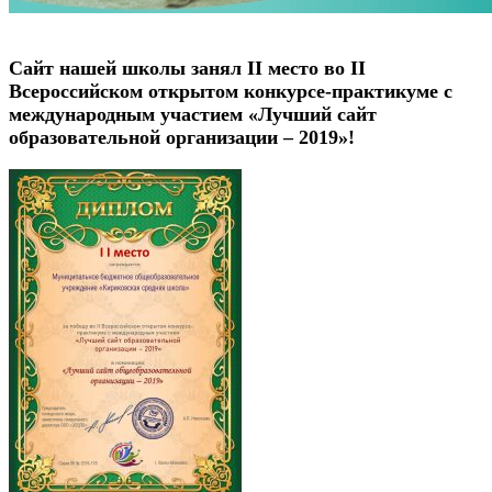
Сайт нашей школы занял II место во II
Всероссийском открытом конкурсе-практикуме с
международным участием «Лучший сайт
образовательной организации – 2019»!