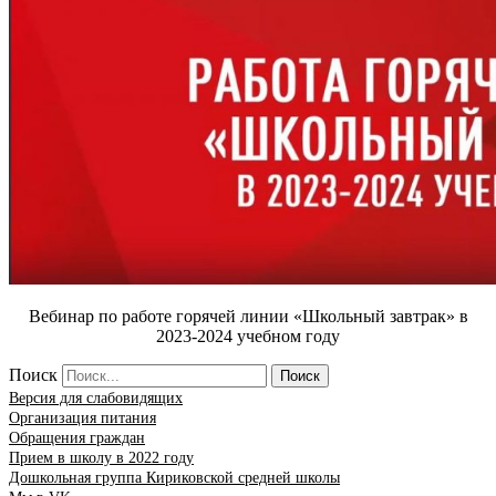
Вебинар по работе горячей линии «Школьный завтрак» в
2023-2024 учебном году
Поиск
Поиск
Версия для слабовидящих
Организация питания
Обращения граждан
Прием в школу в 2022 году
Дошкольная группа Кириковской средней школы