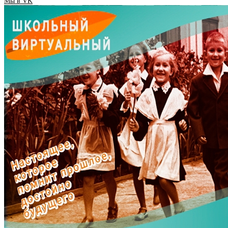
Мы в VK