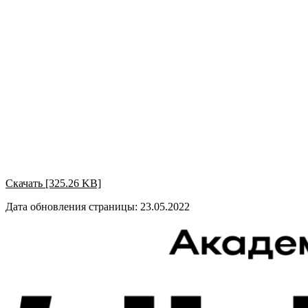
Скачать [325.26 KB]
Дата обновления страницы: 23.05.2022