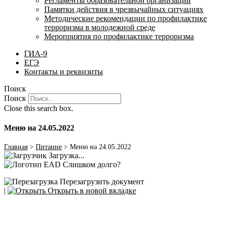
Регламенты образовательной организации
Памятки действия в чрезвычайных ситуациях
Методические рекомендации по профилактике
терроризма в молодежной среде
Мероприятия по профилактике терроризма
ГИА-9
ЕГЭ
Контакты и реквизиты
Поиск
Поиск
Close this search box.
Меню на 24.05.2022
Главная
>
Питание
>
Меню на 24.05.2022
Загрузка...
Слишком долго?
Перезагрузить документ
|
Открыть в новой вкладке