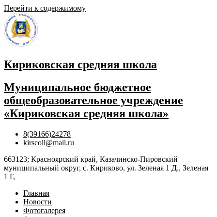
Перейти к содержимому
Кириковская средняя школа
Муниципальное бюджетное
общеобразовательное учреждение
«Кириковская средняя школа»
8(39166)24278
kirscoll@mail.ru
663123; Красноярский край, Казачинско-Пировский
муниципальный округ, с. Кириково, ул. Зеленая 1 Д., Зеленая
1 Г,
Главная
Новости
Фотогалерея