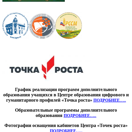
График реализации программ дополнительного
образования учащихся в Центре образования цифрового и
гуманитарного профилей «Точка роста»
ПОДРОБНЕЕ…..
Образовательные программы дополнительного
образования
ПОДРОБНЕЕ…..
Фотографии оснащения кабинетов Центра «Точек роста»
ПОДРОБНЕЕ…..