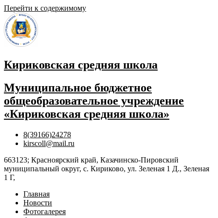
Перейти к содержимому
Кириковская средняя школа
Муниципальное бюджетное
общеобразовательное учреждение
«Кириковская средняя школа»
8(39166)24278
kirscoll@mail.ru
663123; Красноярский край, Казачинско-Пировский
муниципальный округ, с. Кириково, ул. Зеленая 1 Д., Зеленая
1 Г,
Главная
Новости
Фотогалерея