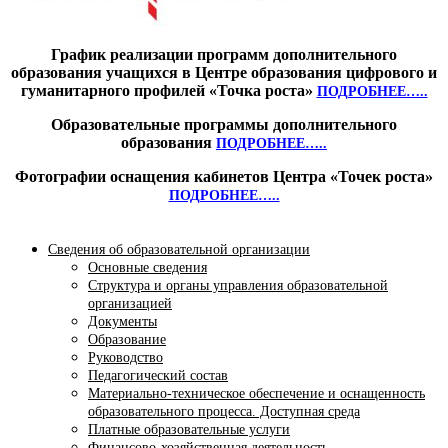
График реализации программ дополнительного
образования учащихся в Центре образования цифрового и
гуманитарного профилей «Точка роста»
ПОДРОБНЕЕ…..
Образовательные программы дополнительного
образования
ПОДРОБНЕЕ…..
Фотографии оснащения кабинетов Центра «Точек роста»
ПОДРОБНЕЕ…..
Сведения об образовательной организации
Основные сведения
Структура и органы управления образовательной
организацией
Документы
Образование
Руководство
Педагогический состав
Материально-техническое обеспечение и оснащенность
образовательного процесса. Доступная среда
Платные образовательные услуги
Финансово-хозяйственная деятельность