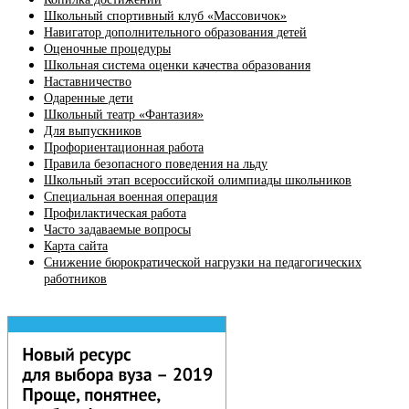
Школьный спортивный клуб «Массовичок»
Навигатор дополнительного образования детей
Оценочные процедуры
Школьная система оценки качества образования
Наставничество
Одаренные дети
Школьный театр «Фантазия»
Для выпускников
Профориентационная работа
Правила безопасного поведения на льду
Школьный этап всероссийской олимпиады школьников
Специальная военная операция
Профилактическая работа
Часто задаваемые вопросы
Карта сайта
Снижение бюрократической нагрузки на педагогических
работников