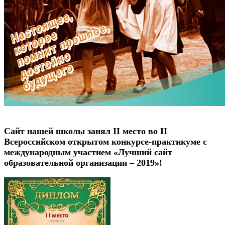
Сайт нашей школы занял II место во II
Всероссийском открытом конкурсе-практикуме с
международным участием «Лучший сайт
образовательной организации – 2019»!