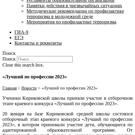
Регламенты образовательной организации
Памятки действия в чрезвычайных ситуациях
Методические рекомендации по профилактике
терроризма в молодежной среде
Мероприятия по профилактике терроризма
ГИА-9
ЕГЭ
Контакты и реквизиты
Поиск
Поиск
Close this search box.
«Лучший по профессии 2023»
Главная
>
Новости
>
«Лучший по профессии 2023»
Ученики Кириковской школы приняли участие в отборочном
этапе краевого конкурса «Лучший по профессии 2023».
20 января на базе Кириковской средней школы состоялся
отборочный этап краевого конкурса «Лучший по профессии
2023», в котором принимали участие дети, обучающиеся по
адаптированной образовательной программе. От