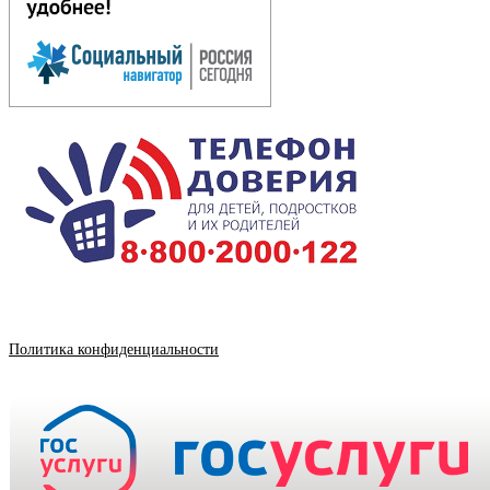
Политика конфиденциальности