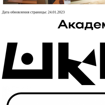
Дата обновления страницы: 24.01.2023