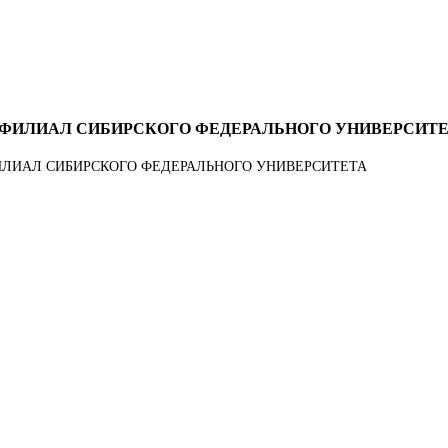
ФИЛИАЛ СИБИРСКОГО ФЕДЕРАЛЬНОГО УНИВЕРСИТ
ЛИАЛ СИБИРСКОГО ФЕДЕРАЛЬНОГО УНИВЕРСИТЕТА