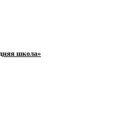
едняя школа»