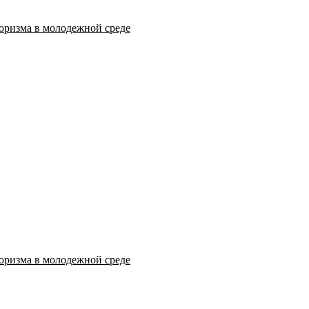
оризма в молодежной среде
оризма в молодежной среде