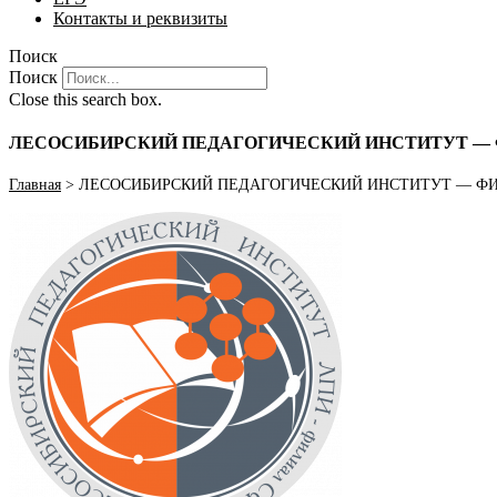
Контакты и реквизиты
Поиск
Поиск
Close this search box.
ЛЕСОСИБИРСКИЙ ПЕДАГОГИЧЕСКИЙ ИНСТИТУТ — 
Главная
>
ЛЕСОСИБИРСКИЙ ПЕДАГОГИЧЕСКИЙ ИНСТИТУТ — ФИ