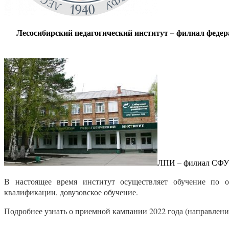
Лесосибирский педагогический институт – филиал феде
ЛПИ – филиал СФУ –
В настоящее время институт осуществляет обучение по о
квалификации, довузовское обучение.
Подробнее узнать о приемной кампании 2022 года (направлени