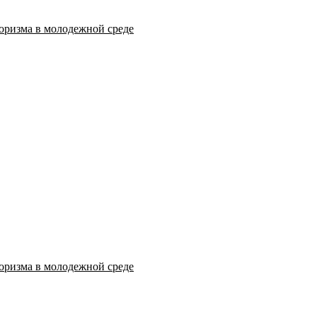
оризма в молодежной среде
оризма в молодежной среде