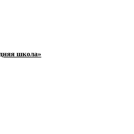
едняя школа»