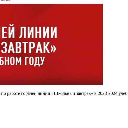
 по работе горячей линии «Школьный завтрак» в 2023-2024 учеб