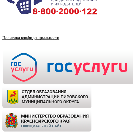
Политика конфиденциальности