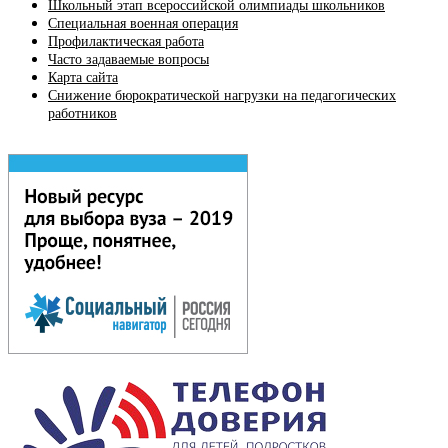
Школьный этап всероссийской олимпиады школьников
Специальная военная операция
Профилактическая работа
Часто задаваемые вопросы
Карта сайта
Снижение бюрократической нагрузки на педагогических
работников