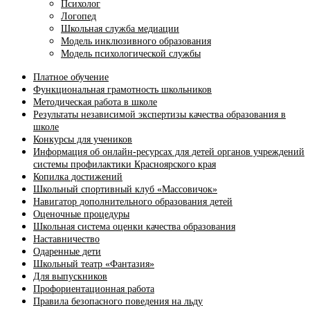
Психолог
Логопед
Школьная служба медиации
Модель инклюзивного образования
Модель психологической службы
Платное обучение
Функциональная грамотность школьников
Методическая работа в школе
Результаты независимой экспертизы качества образования в
школе
Конкурсы для учеников
Информация об онлайн-ресурсах для детей органов учреждений
системы профилактики Красноярского края
Копилка достижений
Школьный спортивный клуб «Массовичок»
Навигатор дополнительного образования детей
Оценочные процедуры
Школьная система оценки качества образования
Наставничество
Одаренные дети
Школьный театр «Фантазия»
Для выпускников
Профориентационная работа
Правила безопасного поведения на льду