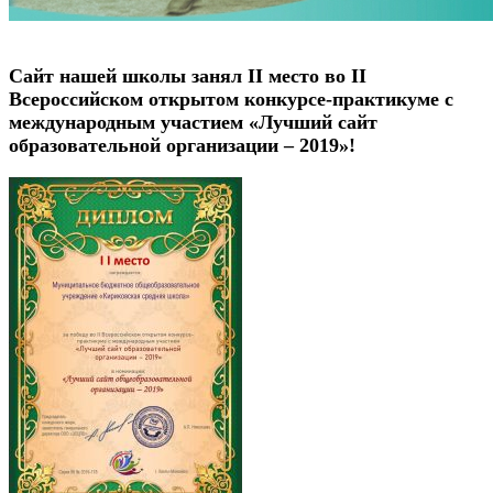
Сайт нашей школы занял II место во II
Всероссийском открытом конкурсе-практикуме с
международным участием «Лучший сайт
образовательной организации – 2019»!