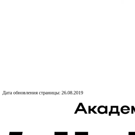
Дата обновления страницы: 26.08.2019