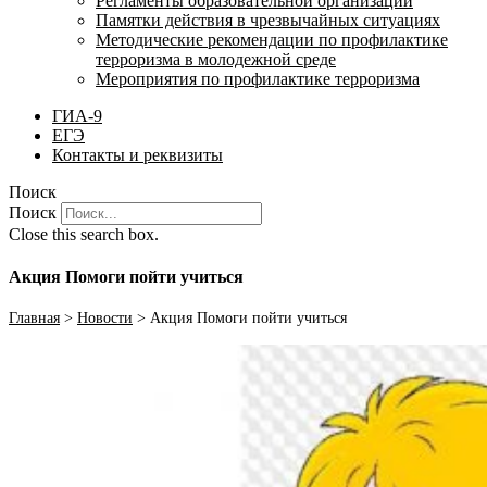
Регламенты образовательной организации
Памятки действия в чрезвычайных ситуациях
Методические рекомендации по профилактике
терроризма в молодежной среде
Мероприятия по профилактике терроризма
ГИА-9
ЕГЭ
Контакты и реквизиты
Поиск
Поиск
Close this search box.
Акция Помоги пойти учиться
Главная
>
Новости
>
Акция Помоги пойти учиться