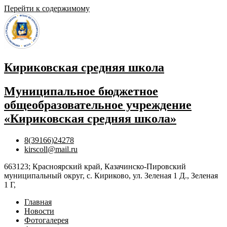
Перейти к содержимому
Кириковская средняя школа
Муниципальное бюджетное
общеобразовательное учреждение
«Кириковская средняя школа»
8(39166)24278
kirscoll@mail.ru
663123; Красноярский край, Казачинско-Пировский
муниципальный округ, с. Кириково, ул. Зеленая 1 Д., Зеленая
1 Г,
Главная
Новости
Фотогалерея