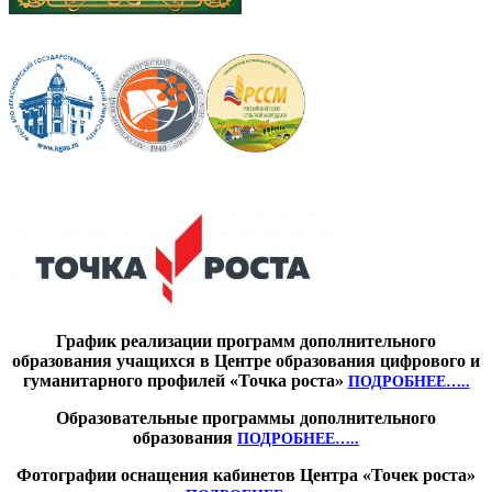
График реализации программ дополнительного
образования учащихся в Центре образования цифрового и
гуманитарного профилей «Точка роста»
ПОДРОБНЕЕ…..
Образовательные программы дополнительного
образования
ПОДРОБНЕЕ…..
Фотографии оснащения кабинетов Центра «Точек роста»