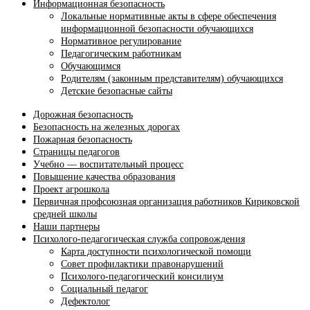
Информационная безопасность
Локальные нормативные акты в сфере обеспечения
информационной безопасности обучающихся
Нормативное регулирование
Педагогическим работникам
Обучающимся
Родителям (законным представителям) обучающихся
Детские безопасные сайты
Дорожная безопасность
Безопасность на железных дорогах
Пожарная безопасность
Страницы педагогов
Учебно — воспитательный процесс
Повышение качества образования
Проект агрошкола
Первичная профсоюзная организация работников Кириковской
средней школы
Наши партнеры
Психолого-педагогическая служба сопровождения
Карта доступности психологической помощи
Совет профилактики правонарушений
Психолого-педагогический консилиум
Социальный педагог
Дефектолог