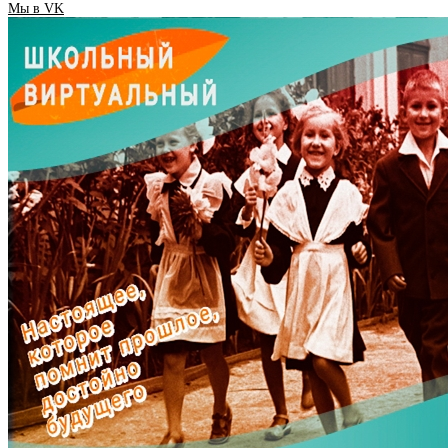
Мы в VK