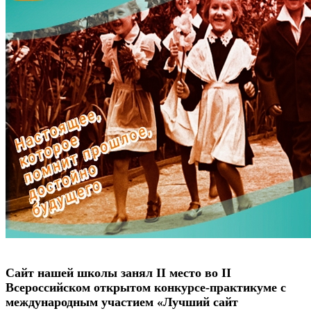
Сайт нашей школы занял II место во II
Всероссийском открытом конкурсе-практикуме с
международным участием «Лучший сайт