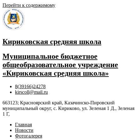
Перейти к содержимому
Кириковская средняя школа
Муниципальное бюджетное
общеобразовательное учреждение
«Кириковская средняя школа»
8(39166)24278
kirscoll@mail.ru
663123; Красноярский край, Казачинско-Пировский
муниципальный округ, с. Кириково, ул. Зеленая 1 Д., Зеленая
1 Г,
Главная
Новости
Фотогалерея