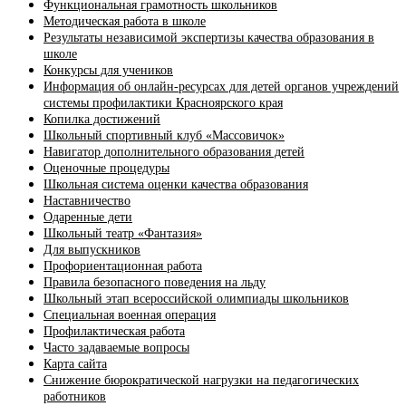
Функциональная грамотность школьников
Методическая работа в школе
Результаты независимой экспертизы качества образования в
школе
Конкурсы для учеников
Информация об онлайн-ресурсах для детей органов учреждений
системы профилактики Красноярского края
Копилка достижений
Школьный спортивный клуб «Массовичок»
Навигатор дополнительного образования детей
Оценочные процедуры
Школьная система оценки качества образования
Наставничество
Одаренные дети
Школьный театр «Фантазия»
Для выпускников
Профориентационная работа
Правила безопасного поведения на льду
Школьный этап всероссийской олимпиады школьников
Специальная военная операция
Профилактическая работа
Часто задаваемые вопросы
Карта сайта
Снижение бюрократической нагрузки на педагогических
работников