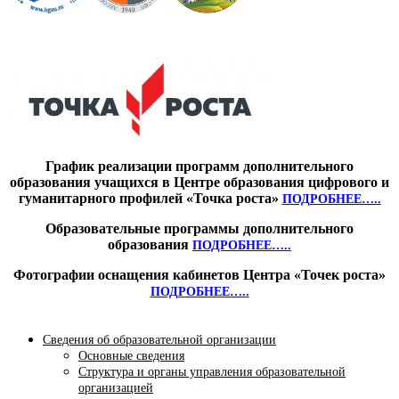
График реализации программ дополнительного
образования учащихся в Центре образования цифрового и
гуманитарного профилей «Точка роста»
ПОДРОБНЕЕ…..
Образовательные программы дополнительного
образования
ПОДРОБНЕЕ…..
Фотографии оснащения кабинетов Центра «Точек роста»
ПОДРОБНЕЕ…..
Сведения об образовательной организации
Основные сведения
Структура и органы управления образовательной
организацией