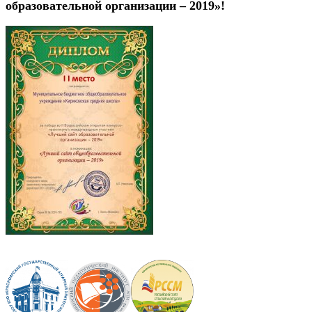
образовательной организации – 2019»!