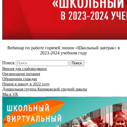
Вебинар по работе горячей линии «Школьный завтрак» в
2023-2024 учебном году
Поиск
Поиск
Версия для слабовидящих
Организация питания
Обращения граждан
Прием в школу в 2022 году
Дошкольная группа Кириковской средней школы
Мы в VK