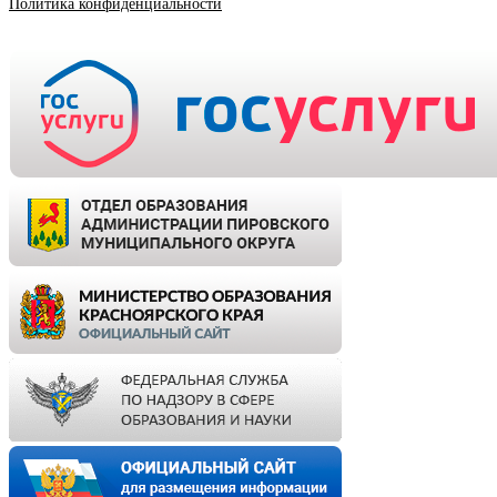
Политика конфиденциальности