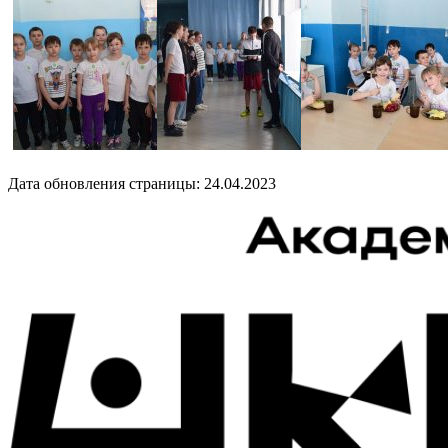
Дата обновления страницы: 24.04.2023